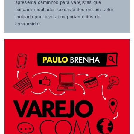
apresenta caminhos para varejistas que
buscam resultados consistentes em um setor
moldado por novos comportamentos do
consumidor