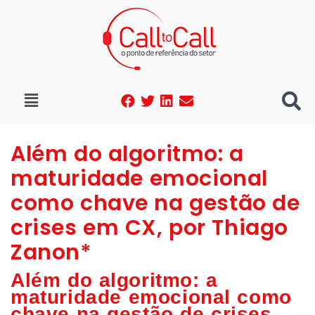
Além do algoritmo: a
maturidade emocional
como chave na gestão de
crises em CX, por Thiago
Zanon*
Além do algoritmo: a
maturidade emocional como
chave na gestão de crises