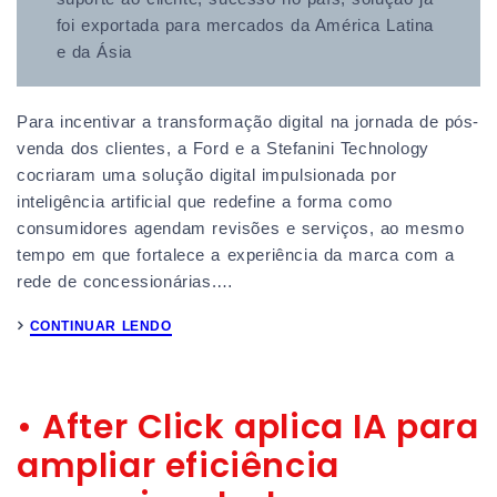
foi exportada para mercados da América Latina
e da Ásia
Para incentivar a transformação digital na jornada de pós-
venda dos clientes, a Ford e a Stefanini Technology
cocriaram uma solução digital impulsionada por
inteligência artificial que redefine a forma como
consumidores agendam revisões e serviços, ao mesmo
tempo em que fortalece a experiência da marca com a
rede de concessionárias.…
CONTINUAR LENDO
• After Click aplica IA para
ampliar eficiência