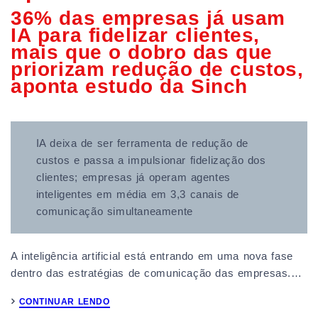
36% das empresas já usam
IA para fidelizar clientes,
mais que o dobro das que
priorizam redução de custos,
aponta estudo da Sinch
IA deixa de ser ferramenta de redução de
custos e passa a impulsionar fidelização dos
clientes; empresas já operam agentes
inteligentes em média em 3,3 canais de
comunicação simultaneamente
A inteligência artificial está entrando em uma nova fase
dentro das estratégias de comunicação das empresas.…
CONTINUAR LENDO