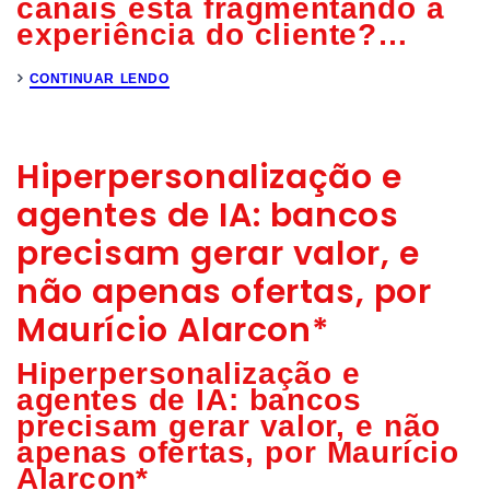
canais está fragmentando a
experiência do cliente?
…
CONTINUAR LENDO
Hiperpersonalização e
agentes de IA: bancos
precisam gerar valor, e
não apenas ofertas, por
Maurício Alarcon*
Hiperpersonalização e
agentes de IA: bancos
precisam gerar valor, e não
apenas ofertas, por Maurício
Alarcon*