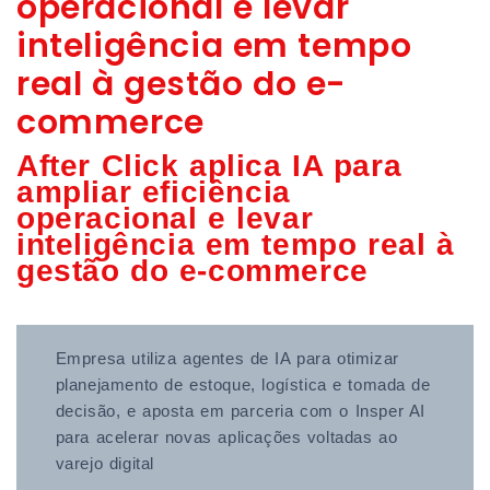
operacional e levar
inteligência em tempo
real à gestão do e-
commerce
After Click aplica IA para
ampliar eficiência
operacional e levar
inteligência em tempo real à
gestão do e-commerce
Empresa utiliza agentes de IA para otimizar
planejamento de estoque, logística e tomada de
decisão, e aposta em parceria com o Insper AI
para acelerar novas aplicações voltadas ao
varejo digital