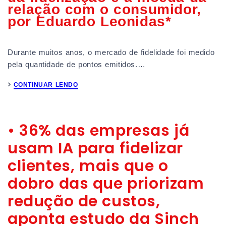
relação com o consumidor,
por Eduardo Leonidas*
Durante muitos anos, o mercado de fidelidade foi medido
pela quantidade de pontos emitidos.…
CONTINUAR LENDO
• 36% das empresas já
usam IA para fidelizar
clientes, mais que o
dobro das que priorizam
redução de custos,
aponta estudo da Sinch