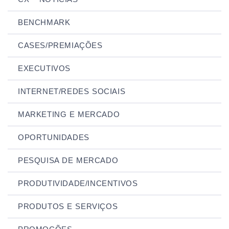
BENCHMARK
CASES/PREMIAÇÕES
EXECUTIVOS
INTERNET/REDES SOCIAIS
MARKETING E MERCADO
OPORTUNIDADES
PESQUISA DE MERCADO
PRODUTIVIDADE/INCENTIVOS
PRODUTOS E SERVIÇOS