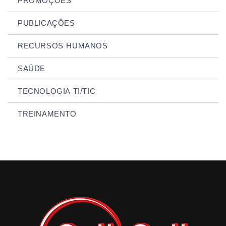
PROMOÇÕES
PUBLICAÇÕES
RECURSOS HUMANOS
SAÚDE
TECNOLOGIA TI/TIC
TREINAMENTO