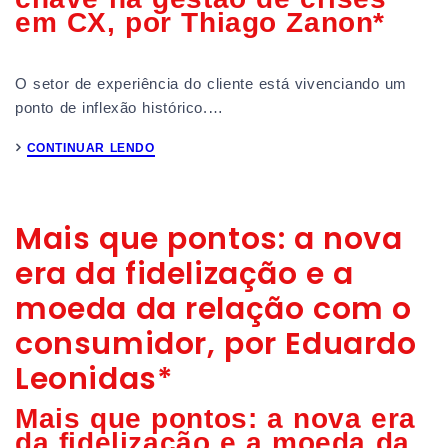
em CX, por Thiago Zanon*
O setor de experiência do cliente está vivenciando um
ponto de inflexão histórico.…
CONTINUAR LENDO
Mais que pontos: a nova
era da fidelização e a
moeda da relação com o
consumidor, por Eduardo
Leonidas*
Mais que pontos: a nova era
da fidelização e a moeda da