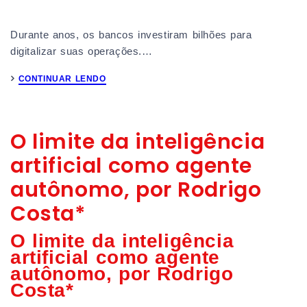
Durante anos, os bancos investiram bilhões para
digitalizar suas operações.…
CONTINUAR LENDO
O limite da inteligência
artificial como agente
autônomo, por Rodrigo
Costa*
O limite da inteligência
artificial como agente
autônomo, por Rodrigo
Costa*