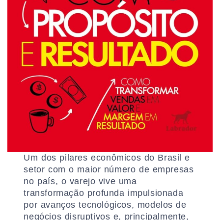
Um dos pilares econômicos do Brasil e
setor com o maior número de empresas
no país, o varejo vive uma
transformação profunda impulsionada
por avanços tecnológicos, modelos de
negócios disruptivos e, principalmente,