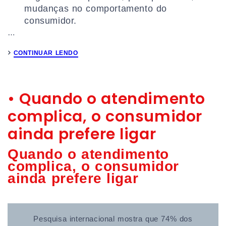
mudanças no comportamento do
consumidor.
…
CONTINUAR LENDO
• Quando o atendimento
complica, o consumidor
ainda prefere ligar
Quando o atendimento
complica, o consumidor
ainda prefere ligar
Pesquisa internacional mostra que 74% dos