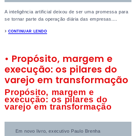
A inteligência artificial deixou de ser uma promessa para
se tornar parte da operação diária das empresas.…
CONTINUAR LENDO
• Propósito, margem e
execução: os pilares do
varejo em transformação
Propósito, margem e
execução: os pilares do
varejo em transformação
Em novo livro, executivo Paulo Brenha