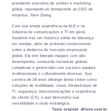
presidente executiva de vendas e marketing
global, reportando-se diretamente ao CEO da
empresa, Yann Zhang.
Com sua ampla experiência na ALE e na
indústria de comunicações e TI em geral,
Sandrine traz um histórico sólido de liderança
em vendas, além de profundo conhecimento
sobre a dinâmica de mercado empresarial
global. Ela tem liderado equipes com alto
desempenho, conduzido iniciativas globais
complexas e gerenciado com sucesso equipes
multinacionais e culturalmente diversas. Sua
carreira de 28 anos abrange áreas-chave como
soluções de mobilidade, cloud, infraestrutura de
TI, segurança, telecomunicações e experiência
do cliente (CX), o que demonstra sua
versatilidade e visão estratégica.
Texto original: dfreire.com.br