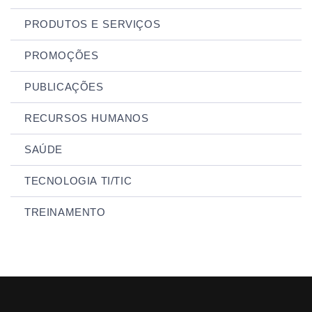
PRODUTOS E SERVIÇOS
PROMOÇÕES
PUBLICAÇÕES
RECURSOS HUMANOS
SAÚDE
TECNOLOGIA TI/TIC
TREINAMENTO