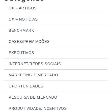
CX – ARTIGOS
CX – NOTÍCIAS
BENCHMARK
CASES/PREMIAÇÕES
EXECUTIVOS
INTERNET/REDES SOCIAIS
MARKETING E MERCADO
OPORTUNIDADES
PESQUISA DE MERCADO
PRODUTIVIDADE/INCENTIVOS