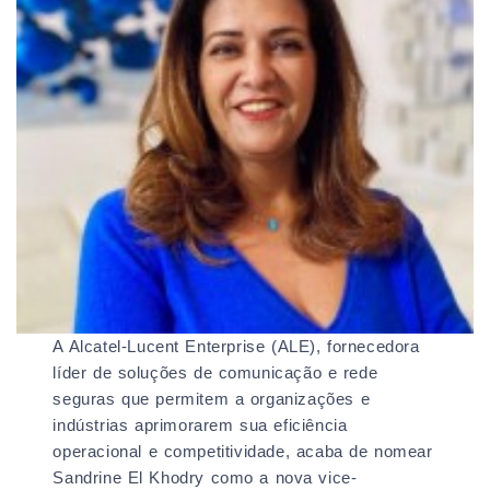
A Alcatel-Lucent Enterprise (ALE), fornecedora
líder de soluções de comunicação e rede
seguras que permitem a organizações e
indústrias aprimorarem sua eficiência
operacional e competitividade, acaba de nomear
Sandrine El Khodry como a nova vice-