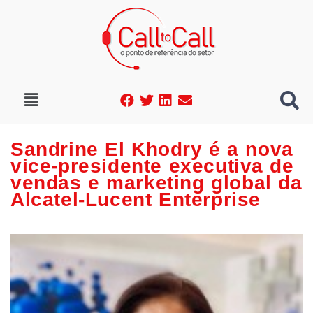
Sandrine El Khodry é a nova
vice-presidente executiva de
vendas e marketing global da
Alcatel-Lucent Enterprise