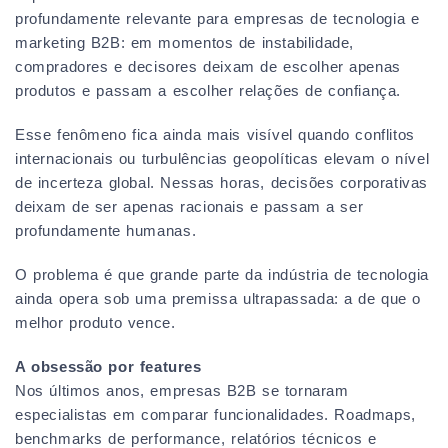
profundamente relevante para empresas de tecnologia e
marketing B2B: em momentos de instabilidade,
compradores e decisores deixam de escolher apenas
produtos e passam a escolher relações de confiança.
Esse fenômeno fica ainda mais visível quando conflitos
internacionais ou turbulências geopolíticas elevam o nível
de incerteza global. Nessas horas, decisões corporativas
deixam de ser apenas racionais e passam a ser
profundamente humanas.
O problema é que grande parte da indústria de tecnologia
ainda opera sob uma premissa ultrapassada: a de que o
melhor produto vence.
A obsessão por features
Nos últimos anos, empresas B2B se tornaram
especialistas em comparar funcionalidades. Roadmaps,
benchmarks de performance, relatórios técnicos e