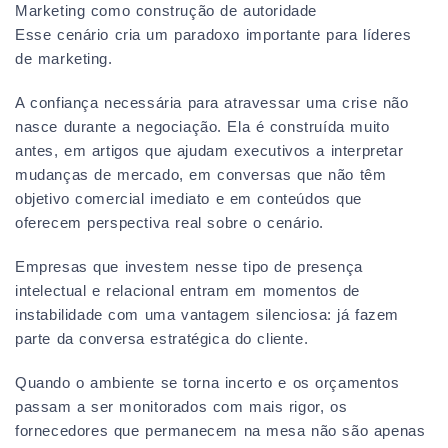
Marketing como construção de autoridade
Esse cenário cria um paradoxo importante para líderes
de marketing.
A confiança necessária para atravessar uma crise não
nasce durante a negociação. Ela é construída muito
antes, em artigos que ajudam executivos a interpretar
mudanças de mercado, em conversas que não têm
objetivo comercial imediato e em conteúdos que
oferecem perspectiva real sobre o cenário.
Empresas que investem nesse tipo de presença
intelectual e relacional entram em momentos de
instabilidade com uma vantagem silenciosa: já fazem
parte da conversa estratégica do cliente.
Quando o ambiente se torna incerto e os orçamentos
passam a ser monitorados com mais rigor, os
fornecedores que permanecem na mesa não são apenas