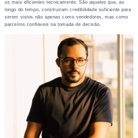
os mais eficientes tecnicamente. São aqueles que, ao
longo do tempo, construíram credibilidade suficiente para
serem vistos não apenas como vendedores, mas como
parceiros confiáveis na tomada de decisão.