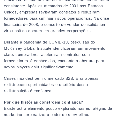
consistente. Após os atentados de 2001 nos Estados
Unidos, empresas revisaram contratos e reduziram
fornecedores para diminuir riscos operacionais. Na crise
financeira de 2008, o conceito de vendor consolidation
virou prática comum em grandes corporações.
Durante a pandemia de COVID-19, pesquisas do
McKinsey Global Institute identificaram um movimento
claro: compradores aceleraram contratos com
fornecedores já conhecidos, enquanto a abertura para
novos players caiu significativamente.
Crises não destroem o mercado B2B. Elas apenas
redistribuem oportunidades e o critério dessa
redistribuição é confiança.
Por que histórias constroem confiança?
Existe outro elemento pouco explorado nas estratégias de
marketing corporativo: o poder do storytelling.