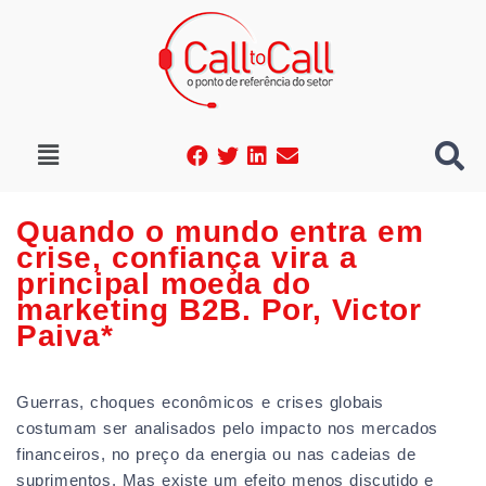
Quando o mundo entra em
crise, confiança vira a
principal moeda do
marketing B2B. Por, Victor
Paiva*
Guerras, choques econômicos e crises globais
costumam ser analisados pelo impacto nos mercados
financeiros, no preço da energia ou nas cadeias de
suprimentos. Mas existe um efeito menos discutido e