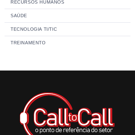
RECURSOS HUMANOS
SAÚDE
TECNOLOGIA TI/TIC
TREINAMENTO