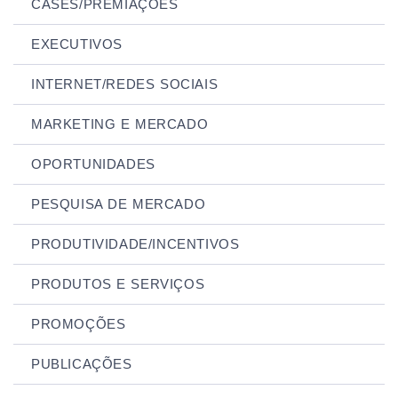
CASES/PREMIAÇÕES
EXECUTIVOS
INTERNET/REDES SOCIAIS
MARKETING E MERCADO
OPORTUNIDADES
PESQUISA DE MERCADO
PRODUTIVIDADE/INCENTIVOS
PRODUTOS E SERVIÇOS
PROMOÇÕES
PUBLICAÇÕES