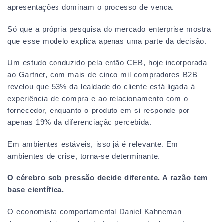
apresentações dominam o processo de venda.
Só que a própria pesquisa do mercado enterprise mostra
que esse modelo explica apenas uma parte da decisão.
Um estudo conduzido pela então CEB, hoje incorporada
ao Gartner, com mais de cinco mil compradores B2B
revelou que 53% da lealdade do cliente está ligada à
experiência de compra e ao relacionamento com o
fornecedor, enquanto o produto em si responde por
apenas 19% da diferenciação percebida.
Em ambientes estáveis, isso já é relevante. Em
ambientes de crise, torna-se determinante.
O cérebro sob pressão decide diferente. A razão tem
base científica.
O economista comportamental Daniel Kahneman