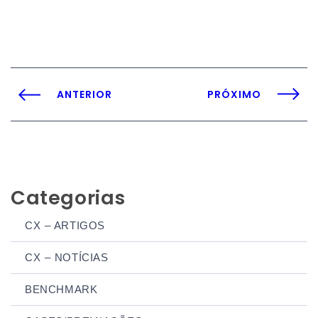
ANTERIOR
PRÓXIMO
Categorias
CX – ARTIGOS
CX – NOTÍCIAS
BENCHMARK