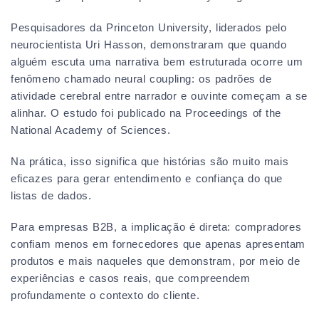
Pesquisadores da Princeton University, liderados pelo
neurocientista Uri Hasson, demonstraram que quando
alguém escuta uma narrativa bem estruturada ocorre um
fenômeno chamado neural coupling: os padrões de
atividade cerebral entre narrador e ouvinte começam a se
alinhar. O estudo foi publicado na Proceedings of the
National Academy of Sciences.
Na prática, isso significa que histórias são muito mais
eficazes para gerar entendimento e confiança do que
listas de dados.
Para empresas B2B, a implicação é direta: compradores
confiam menos em fornecedores que apenas apresentam
produtos e mais naqueles que demonstram, por meio de
experiências e casos reais, que compreendem
profundamente o contexto do cliente.