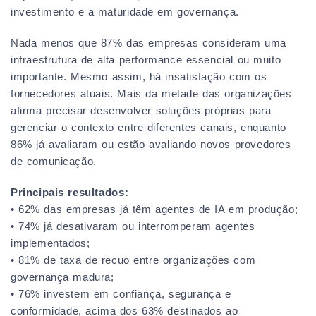
investimento e a maturidade em governança.
Nada menos que 87% das empresas consideram uma
infraestrutura de alta performance essencial ou muito
importante. Mesmo assim, há insatisfação com os
fornecedores atuais. Mais da metade das organizações
afirma precisar desenvolver soluções próprias para
gerenciar o contexto entre diferentes canais, enquanto
86% já avaliaram ou estão avaliando novos provedores
de comunicação.
Principais resultados:
• 62% das empresas já têm agentes de IA em produção;
• 74% já desativaram ou interromperam agentes
implementados;
• 81% de taxa de recuo entre organizações com
governança madura;
• 76% investem em confiança, segurança e
conformidade, acima dos 63% destinados ao