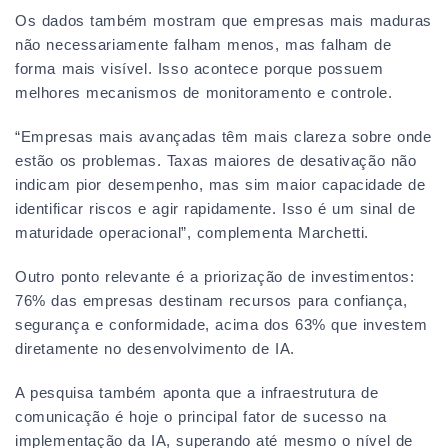
Os dados também mostram que empresas mais maduras
não necessariamente falham menos, mas falham de
forma mais visível. Isso acontece porque possuem
melhores mecanismos de monitoramento e controle.
“Empresas mais avançadas têm mais clareza sobre onde
estão os problemas. Taxas maiores de desativação não
indicam pior desempenho, mas sim maior capacidade de
identificar riscos e agir rapidamente. Isso é um sinal de
maturidade operacional”, complementa Marchetti.
Outro ponto relevante é a priorização de investimentos:
76% das empresas destinam recursos para confiança,
segurança e conformidade, acima dos 63% que investem
diretamente no desenvolvimento de IA.
A pesquisa também aponta que a infraestrutura de
comunicação é hoje o principal fator de sucesso na
implementação da IA, superando até mesmo o nível de