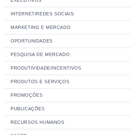
EXECUTIVOS
INTERNET/REDES SOCIAIS
MARKETING E MERCADO
OPORTUNIDADES
PESQUISA DE MERCADO
PRODUTIVIDADE/INCENTIVOS
PRODUTOS E SERVIÇOS
PROMOÇÕES
PUBLICAÇÕES
RECURSOS HUMANOS