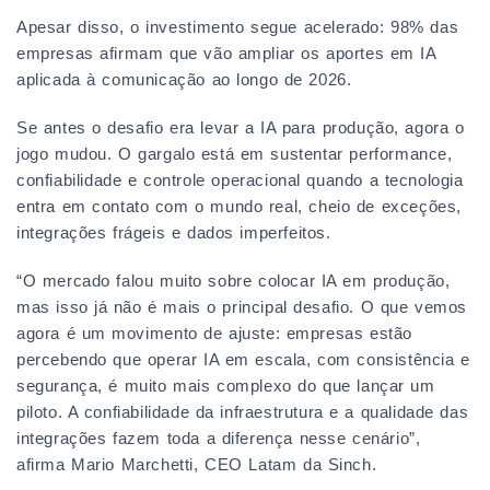
Apesar disso, o investimento segue acelerado: 98% das
empresas afirmam que vão ampliar os aportes em IA
aplicada à comunicação ao longo de 2026.
Se antes o desafio era levar a IA para produção, agora o
jogo mudou. O gargalo está em sustentar performance,
confiabilidade e controle operacional quando a tecnologia
entra em contato com o mundo real, cheio de exceções,
integrações frágeis e dados imperfeitos.
“O mercado falou muito sobre colocar IA em produção,
mas isso já não é mais o principal desafio. O que vemos
agora é um movimento de ajuste: empresas estão
percebendo que operar IA em escala, com consistência e
segurança, é muito mais complexo do que lançar um
piloto. A confiabilidade da infraestrutura e a qualidade das
integrações fazem toda a diferença nesse cenário”,
afirma Mario Marchetti, CEO Latam da Sinch.