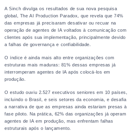
A Sinch divulga os resultados de sua nova pesquisa
global, The AI Production Paradox, que revela que 74%
das empresas já precisaram desativar ou recuar na
operação de agentes de IA voltados à comunicação com
clientes após sua implementação, principalmente devido
a falhas de governança e confiabilidade.
O índice é ainda mais alto entre organizações com
estruturas mais maduras: 81% dessas empresas já
interromperam agentes de IA após colocá-los em
produção.
O estudo ouviu 2.527 executivos seniores em 10 países,
incluindo o Brasil, e seis setores da economia, e desafia
a narrativa de que as empresas ainda estariam presas à
fase piloto. Na prática, 62% das organizações já operam
agentes de IA em produção, mas enfrentam falhas
estruturais após o lançamento.