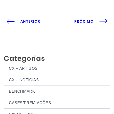
ANTERIOR
PRÓXIMO
Categorias
CX – ARTIGOS
CX – NOTÍCIAS
BENCHMARK
CASES/PREMIAÇÕES