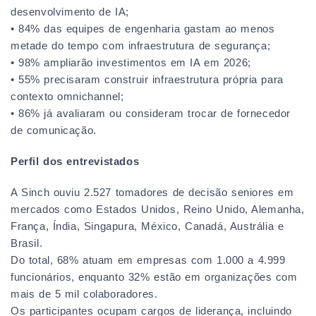
desenvolvimento de IA;
• 84% das equipes de engenharia gastam ao menos
metade do tempo com infraestrutura de segurança;
• 98% ampliarão investimentos em IA em 2026;
• 55% precisaram construir infraestrutura própria para
contexto omnichannel;
• 86% já avaliaram ou consideram trocar de fornecedor
de comunicação.
Perfil dos entrevistados
A Sinch ouviu 2.527 tomadores de decisão seniores em
mercados como Estados Unidos, Reino Unido, Alemanha,
França, Índia, Singapura, México, Canadá, Austrália e
Brasil.
Do total, 68% atuam em empresas com 1.000 a 4.999
funcionários, enquanto 32% estão em organizações com
mais de 5 mil colaboradores.
Os participantes ocupam cargos de liderança, incluindo