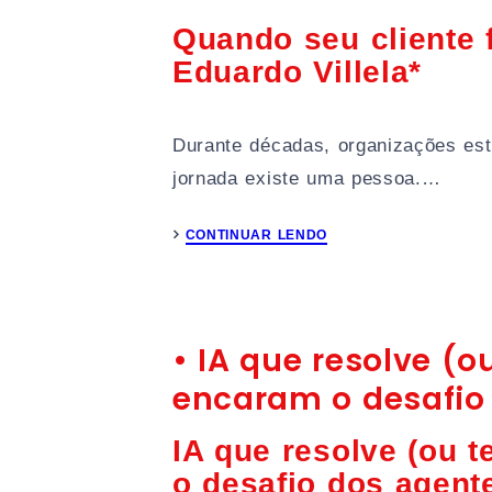
Quando seu cliente 
Eduardo Villela*
Durante décadas, organizações est
jornada existe uma pessoa.…
CONTINUAR LENDO
• IA que resolve (
encaram o desafio
IA que resolve (ou 
o desafio dos agent