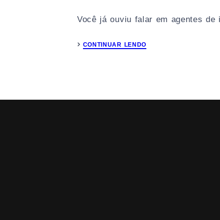
Você já ouviu falar em agentes de i
CONTINUAR LENDO