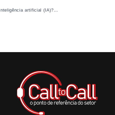
nteligência artificial (IA)?…