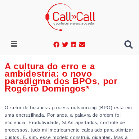
A cultura do erro e a
ambidestria: o novo
paradigma dos BPOs, por
Rogério Domingos*
O setor de business process outsourcing (BPO) está em
uma encruzilhada. Por anos, a palavra de ordem foi
eficiência. Produtividade, SLAs apertados, controle de
processos, tudo milimetricamente calculado para otimizar
custos. E, sim, esse modelo construiu gigantes. Mas a