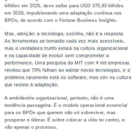
bilhões em 2025, deve saltar para USD 375,93 bilhões
em 2026, impulsionando uma adaptação contínua nos
BPOs, de acordo com o Fortune Business Insights.
Mas, atenção: a tecnologia, sozinha, não é a resposta.
As ferramentas se tornarão cada vez mais acessíveis,
mas o verdadeiro trunfo estará na cultura organizacional
e na capacidade de evoluir sem comprometer a
performance. Uma pesquisa do MIT com 4 mil empresas
revelou que 70% falham ao adotar novas tecnologias, e o
problema raramente está no software, mas sim na cultura
que resiste à adaptação.
A ambidestria organizacional, portanto, não é uma
tendência passageira. É o modelo operacional essencial
para os BPOs que querem não só sobreviver, mas
prosperar e liderar. É sobre colocar a vida no centro, e
não apenas o processo.