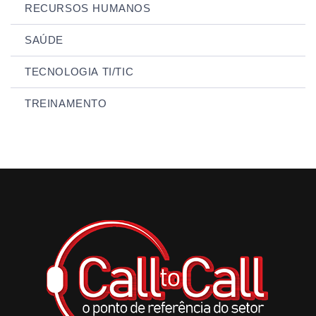
RECURSOS HUMANOS
SAÚDE
TECNOLOGIA TI/TIC
TREINAMENTO