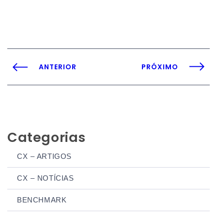
ANTERIOR
PRÓXIMO
Categorias
CX – ARTIGOS
CX – NOTÍCIAS
BENCHMARK