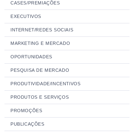
CASES/PREMIAÇÕES
EXECUTIVOS
INTERNET/REDES SOCIAIS
MARKETING E MERCADO
OPORTUNIDADES
PESQUISA DE MERCADO
PRODUTIVIDADE/INCENTIVOS
PRODUTOS E SERVIÇOS
PROMOÇÕES
PUBLICAÇÕES