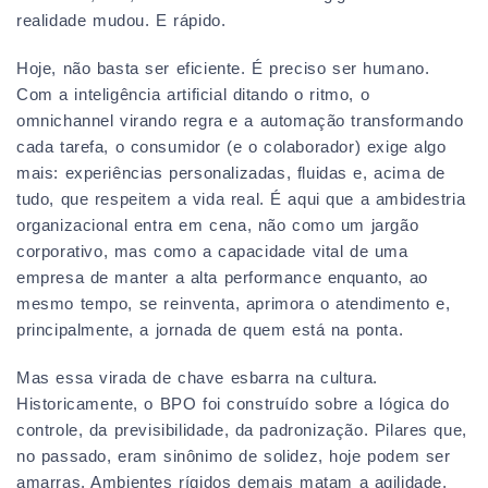
realidade mudou. E rápido.
Hoje, não basta ser eficiente. É preciso ser humano.
Com a inteligência artificial ditando o ritmo, o
omnichannel virando regra e a automação transformando
cada tarefa, o consumidor (e o colaborador) exige algo
mais: experiências personalizadas, fluidas e, acima de
tudo, que respeitem a vida real. É aqui que a ambidestria
organizacional entra em cena, não como um jargão
corporativo, mas como a capacidade vital de uma
empresa de manter a alta performance enquanto, ao
mesmo tempo, se reinventa, aprimora o atendimento e,
principalmente, a jornada de quem está na ponta.
Mas essa virada de chave esbarra na cultura.
Historicamente, o BPO foi construído sobre a lógica do
controle, da previsibilidade, da padronização. Pilares que,
no passado, eram sinônimo de solidez, hoje podem ser
amarras. Ambientes rígidos demais matam a agilidade,