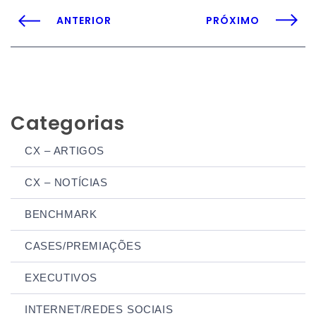
ANTERIOR
PRÓXIMO
Categorias
CX – ARTIGOS
CX – NOTÍCIAS
BENCHMARK
CASES/PREMIAÇÕES
EXECUTIVOS
INTERNET/REDES SOCIAIS