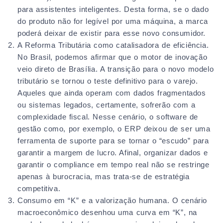
para assistentes inteligentes. Desta forma, se o dado
do produto não for legível por uma máquina, a marca
poderá deixar de existir para esse novo consumidor.
A Reforma Tributária como catalisadora de eficiência.
No Brasil, podemos afirmar que o motor de inovação
veio direto de Brasília. A transição para o novo modelo
tributário se tornou o teste definitivo para o varejo.
Aqueles que ainda operam com dados fragmentados
ou sistemas legados, certamente, sofrerão com a
complexidade fiscal. Nesse cenário, o software de
gestão como, por exemplo, o ERP deixou de ser uma
ferramenta de suporte para se tornar o “escudo” para
garantir a margem de lucro. Afinal, organizar dados e
garantir o compliance em tempo real não se restringe
apenas à burocracia, mas trata-se de estratégia
competitiva.
Consumo em “K” e a valorização humana. O cenário
macroeconômico desenhou uma curva em “K”, na