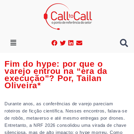
Fim do hype: por que o
varejo entrou na “era da
execução”? Por, Tailan
Oliveira*
Durante anos, as conferências de varejo pareciam
roteiros de ficção científica. Nesses encontros, falava-se
de robôs, metaverso e até mesmo entregas por drones.
Entretanto, a NRF 2026 consolidou uma virada de chave
silenciosa, mas de alto impacto: o hype morreu. Como