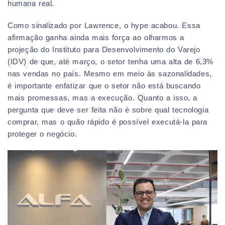
humana real.
Como sinalizado por Lawrence, o hype acabou. Essa
afirmação ganha ainda mais força ao olharmos a
projeção do Instituto para Desenvolvimento do Varejo
(IDV) de que, até março, o setor tenha uma alta de 6,3%
nas vendas no país. Mesmo em meio às sazonalidades,
é importante enfatizar que o setor não está buscando
mais promessas, mas a execução. Quanto a isso, a
pergunta que deve ser feita não é sobre qual tecnologia
comprar, mas o quão rápido é possível executá-la para
proteger o negócio.