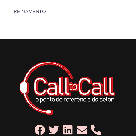
TREINAMENTO