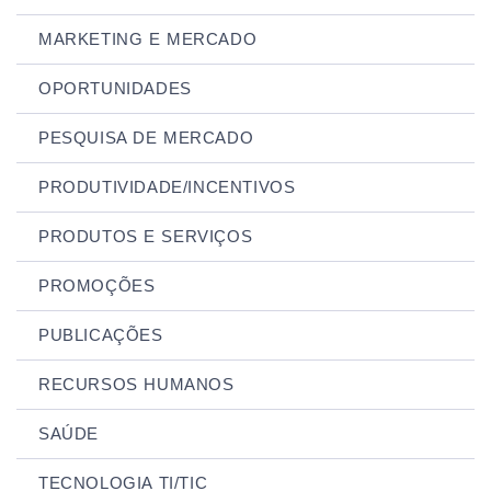
MARKETING E MERCADO
OPORTUNIDADES
PESQUISA DE MERCADO
PRODUTIVIDADE/INCENTIVOS
PRODUTOS E SERVIÇOS
PROMOÇÕES
PUBLICAÇÕES
RECURSOS HUMANOS
SAÚDE
TECNOLOGIA TI/TIC