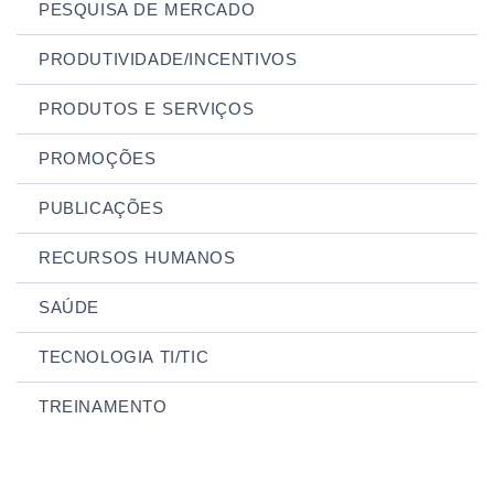
PESQUISA DE MERCADO
PRODUTIVIDADE/INCENTIVOS
PRODUTOS E SERVIÇOS
PROMOÇÕES
PUBLICAÇÕES
RECURSOS HUMANOS
SAÚDE
TECNOLOGIA TI/TIC
TREINAMENTO