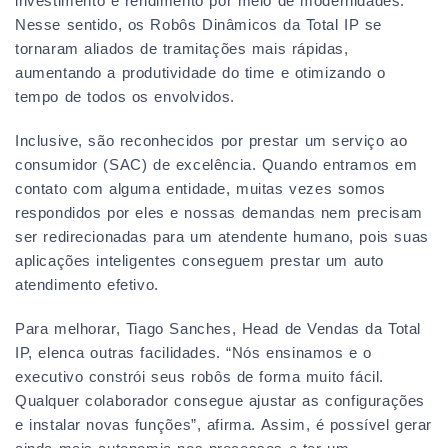
investimento e rendimento por meio de modernidades.
Nesse sentido, os Robôs Dinâmicos da Total IP se
tornaram aliados de tramitações mais rápidas,
aumentando a produtividade do time e otimizando o
tempo de todos os envolvidos.
Inclusive, são reconhecidos por prestar um serviço ao
consumidor (SAC) de excelência. Quando entramos em
contato com alguma entidade, muitas vezes somos
respondidos por eles e nossas demandas nem precisam
ser redirecionadas para um atendente humano, pois suas
aplicações inteligentes conseguem prestar um auto
atendimento efetivo.
Para melhorar, Tiago Sanches, Head de Vendas da Total
IP, elenca outras facilidades. “Nós ensinamos e o
executivo constrói seus robôs de forma muito fácil.
Qualquer colaborador consegue ajustar as configurações
e instalar novas funções”, afirma. Assim, é possível gerar