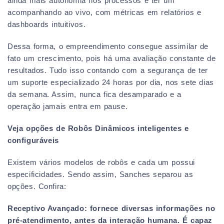
ainda mais autonomia nos processos e ter um
acompanhando ao vivo, com métricas em relatórios e
dashboards intuitivos.
Dessa forma, o empreendimento consegue assimilar de
fato um crescimento, pois há uma avaliação constante de
resultados. Tudo isso contando com a segurança de ter
um suporte especializado 24 horas por dia, nos sete dias
da semana. Assim, nunca fica desamparado e a
operação jamais entra em pause.
Veja opções de Robôs Dinâmicos inteligentes e
configuráveis
Existem vários modelos de robôs e cada um possui
especificidades. Sendo assim, Sanches separou as
opções. Confira:
Receptivo Avançado: fornece diversas informações no
pré-atendimento, antes da interação humana. É capaz