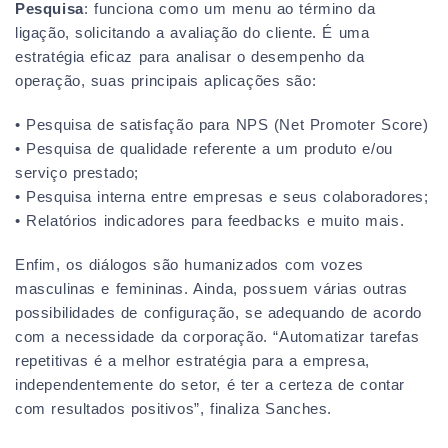
Pesquisa
: funciona como um menu ao término da
ligação, solicitando a avaliação do cliente. É uma
estratégia eficaz para analisar o desempenho da
operação, suas principais aplicações são:
• Pesquisa de satisfação para NPS (Net Promoter Score)
• Pesquisa de qualidade referente a um produto e/ou
serviço prestado;
• Pesquisa interna entre empresas e seus colaboradores;
• Relatórios indicadores para feedbacks e muito mais.
Enfim, os diálogos são humanizados com vozes
masculinas e femininas. Ainda, possuem várias outras
possibilidades de configuração, se adequando de acordo
com a necessidade da corporação. “Automatizar tarefas
repetitivas é a melhor estratégia para a empresa,
independentemente do setor, é ter a certeza de contar
com resultados positivos”, finaliza Sanches.