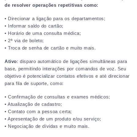
de resolver operações repetitivas como:
• Direcionar a ligação para os departamentos;
• Informar saldo do cartão;
• Horário de uma consulta médica;
• 2ª via de boleto;
• Troca de senha de cartão e muito mais.
Ativo
: disparo automático de ligações simultâneas para
base, permitindo interações por comandos de voz. Seu
objetivo é potencializar contatos efetivos e até direcionar
para fila de suporte, como:
• Confirmação de consultas e exames médicos;
• Atualização de cadastro;
• Contato com a pessoa certa;
• Apresentação de um produto e/ou serviço;
• Negociação de dívidas e muito mais.