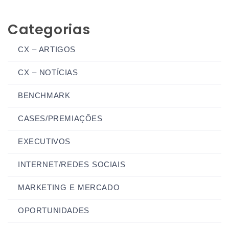
Categorias
CX – ARTIGOS
CX – NOTÍCIAS
BENCHMARK
CASES/PREMIAÇÕES
EXECUTIVOS
INTERNET/REDES SOCIAIS
MARKETING E MERCADO
OPORTUNIDADES