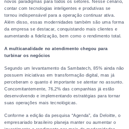
novos paradigmas para todos os setores. Nesse cenário,
contar com tecnologias inteligentes e produtivas se
tornou indispensável para a operação continuar ativa.
Além disso, essas modernidades também são uma forma
da empresa se destacar, conquistando mais clientes e
aumentando a fidelização, bem como o rendimento total.
A multicanalidade no atendimento chegou para
turbinar os negócios
Segundo um levantamento da Sambatech, 85% ainda não
possuem iniciativas em transformação digital, mas já
perceberam o quanto é importante se atentar no assunto.
Concomitantemente, 76,2% das companhias já estão
desenvolvendo e implementando estratégias para tornar
suas operações mais tecnológicas.
Conforme a edição da pesquisa “Agenda”, da Deloitte, o
empresariado brasileiro planeja manter ou aumentar o