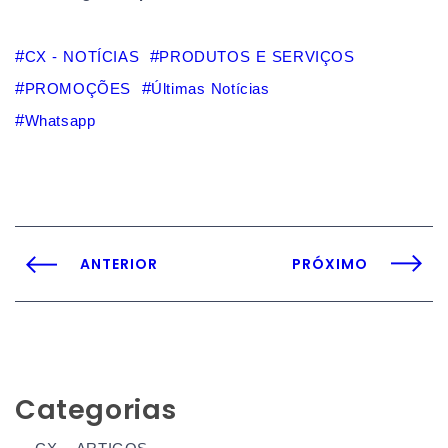
CX - NOTÍCIAS
PRODUTOS E SERVIÇOS
PROMOÇÕES
Últimas Notícias
Whatsapp
ANTERIOR
PRÓXIMO
Categorias