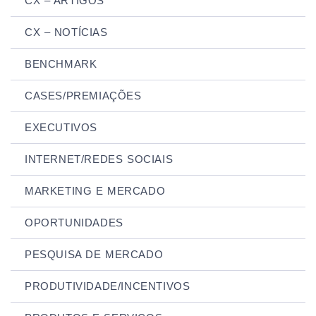
CX – ARTIGOS
CX – NOTÍCIAS
BENCHMARK
CASES/PREMIAÇÕES
EXECUTIVOS
INTERNET/REDES SOCIAIS
MARKETING E MERCADO
OPORTUNIDADES
PESQUISA DE MERCADO
PRODUTIVIDADE/INCENTIVOS