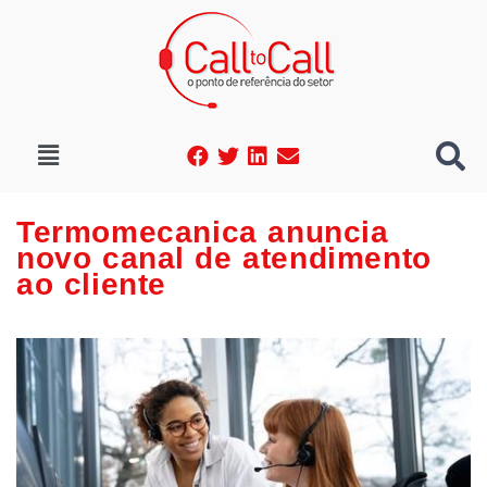
Termomecanica anuncia
novo canal de atendimento
ao cliente