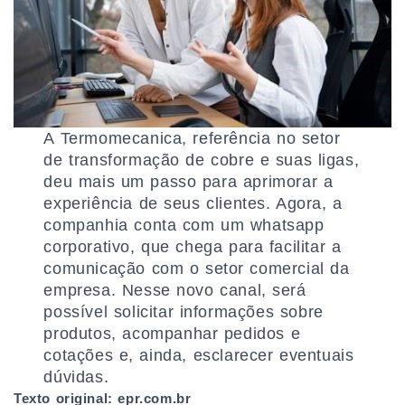
A Termomecanica, referência no setor
de transformação de cobre e suas ligas,
deu mais um passo para aprimorar a
experiência de seus clientes. Agora, a
companhia conta com um whatsapp
corporativo, que chega para facilitar a
comunicação com o setor comercial da
empresa. Nesse novo canal, será
possível solicitar informações sobre
produtos, acompanhar pedidos e
cotações e, ainda, esclarecer eventuais
dúvidas.
Texto original: epr.com.br