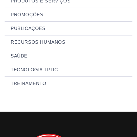
PRODUTOS E SERVIÇOS
PROMOÇÕES
PUBLICAÇÕES
RECURSOS HUMANOS
SAÚDE
TECNOLOGIA TI/TIC
TREINAMENTO