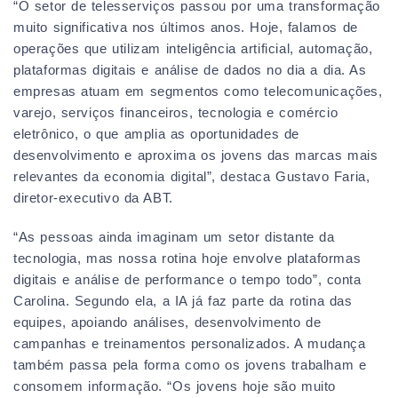
“O setor de telesserviços passou por uma transformação
muito significativa nos últimos anos. Hoje, falamos de
operações que utilizam inteligência artificial, automação,
plataformas digitais e análise de dados no dia a dia. As
empresas atuam em segmentos como telecomunicações,
varejo, serviços financeiros, tecnologia e comércio
eletrônico, o que amplia as oportunidades de
desenvolvimento e aproxima os jovens das marcas mais
relevantes da economia digital”, destaca Gustavo Faria,
diretor-executivo da ABT.
“As pessoas ainda imaginam um setor distante da
tecnologia, mas nossa rotina hoje envolve plataformas
digitais e análise de performance o tempo todo”, conta
Carolina. Segundo ela, a IA já faz parte da rotina das
equipes, apoiando análises, desenvolvimento de
campanhas e treinamentos personalizados. A mudança
também passa pela forma como os jovens trabalham e
consomem informação. “Os jovens hoje são muito