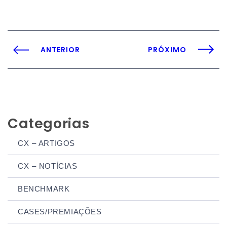
ANTERIOR
PRÓXIMO
Categorias
CX – ARTIGOS
CX – NOTÍCIAS
BENCHMARK
CASES/PREMIAÇÕES