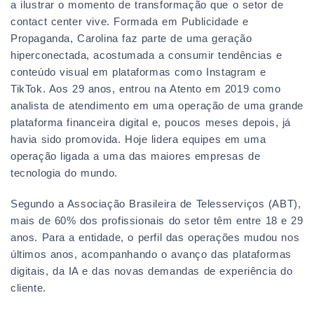
a ilustrar o momento de transformação que o setor de
contact center vive. Formada em Publicidade e
Propaganda, Carolina faz parte de uma geração
hiperconectada, acostumada a consumir tendências e
conteúdo visual em plataformas como Instagram e
TikTok. Aos 29 anos, entrou na Atento em 2019 como
analista de atendimento em uma operação de uma grande
plataforma financeira digital e, poucos meses depois, já
havia sido promovida. Hoje lidera equipes em uma
operação ligada a uma das maiores empresas de
tecnologia do mundo.
Segundo a Associação Brasileira de Telesserviços (ABT),
mais de 60% dos profissionais do setor têm entre 18 e 29
anos. Para a entidade, o perfil das operações mudou nos
últimos anos, acompanhando o avanço das plataformas
digitais, da IA e das novas demandas de experiência do
cliente.