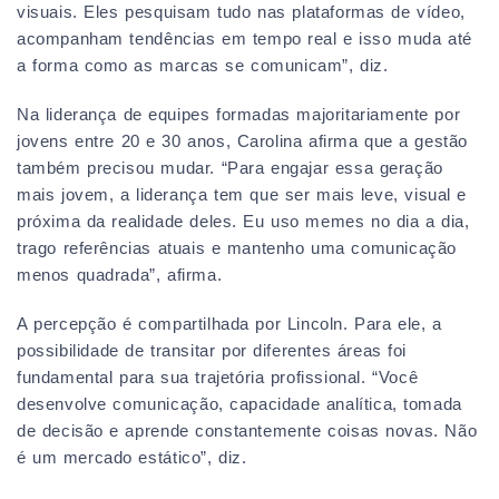
visuais. Eles pesquisam tudo nas plataformas de vídeo,
acompanham tendências em tempo real e isso muda até
a forma como as marcas se comunicam”, diz.
Na liderança de equipes formadas majoritariamente por
jovens entre 20 e 30 anos, Carolina afirma que a gestão
também precisou mudar. “Para engajar essa geração
mais jovem, a liderança tem que ser mais leve, visual e
próxima da realidade deles. Eu uso memes no dia a dia,
trago referências atuais e mantenho uma comunicação
menos quadrada”, afirma.
A percepção é compartilhada por Lincoln. Para ele, a
possibilidade de transitar por diferentes áreas foi
fundamental para sua trajetória profissional. “Você
desenvolve comunicação, capacidade analítica, tomada
de decisão e aprende constantemente coisas novas. Não
é um mercado estático”, diz.