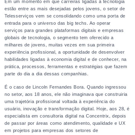
Em um momento em que carreiras ligadas à tecnologia
estão entre as mais desejadas pelos jovens, o setor de
Telesserviços vem se consolidando como uma porta de
entrada para o universo das big techs. Ao operar
serviços para grandes plataformas digitais e empresas
globais de tecnologia, o segmento tem oferecido a
milhares de jovens, muitas vezes em sua primeira
experiência profissional, a oportunidade de desenvolver
habilidades ligadas à economia digital e de conhecer, na
prática, processos, ferramentas e estratégias que fazem
parte do dia a dia dessas companhias.
É o caso de Lincoln Fernandes Bora. Quando ingressou
no setor, aos 18 anos, ele não imaginava que construiria
uma trajetória profissional voltada à experiência do
usuário, inovação e transformação digital. Hoje, aos 28, é
especialista em consultoria digital na Concentrix, depois
de passar por áreas como atendimento, qualidade e UX
em projetos para empresas dos setores de