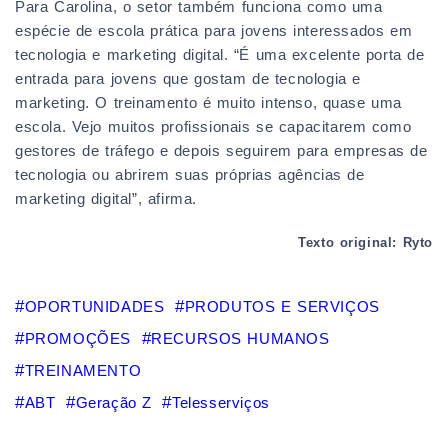
Para Carolina, o setor também funciona como uma
espécie de escola prática para jovens interessados em
tecnologia e marketing digital. “É uma excelente porta de
entrada para jovens que gostam de tecnologia e
marketing. O treinamento é muito intenso, quase uma
escola. Vejo muitos profissionais se capacitarem como
gestores de tráfego e depois seguirem para empresas de
tecnologia ou abrirem suas próprias agências de
marketing digital”, afirma.
Texto original: Ryto
OPORTUNIDADES
PRODUTOS E SERVIÇOS
PROMOÇÕES
RECURSOS HUMANOS
TREINAMENTO
ABT
Geração Z
Telesserviços