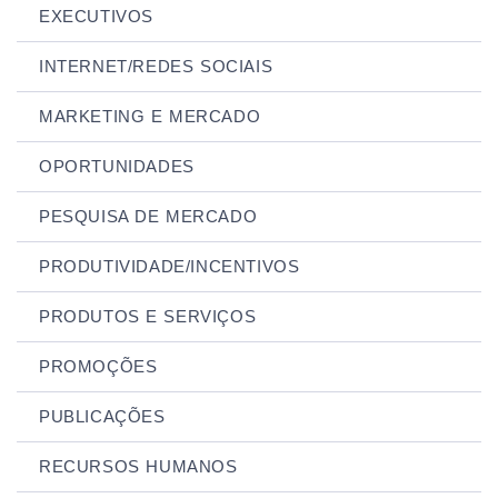
EXECUTIVOS
INTERNET/REDES SOCIAIS
MARKETING E MERCADO
OPORTUNIDADES
PESQUISA DE MERCADO
PRODUTIVIDADE/INCENTIVOS
PRODUTOS E SERVIÇOS
PROMOÇÕES
PUBLICAÇÕES
RECURSOS HUMANOS