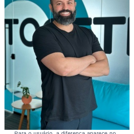
Para o usuário, a diferença aparece no