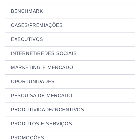
BENCHMARK
CASES/PREMIAÇÕES
EXECUTIVOS
INTERNET/REDES SOCIAIS
MARKETING E MERCADO
OPORTUNIDADES
PESQUISA DE MERCADO
PRODUTIVIDADE/INCENTIVOS
PRODUTOS E SERVIÇOS
PROMOÇÕES