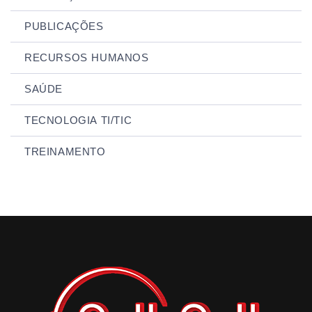
PUBLICAÇÕES
RECURSOS HUMANOS
SAÚDE
TECNOLOGIA TI/TIC
TREINAMENTO