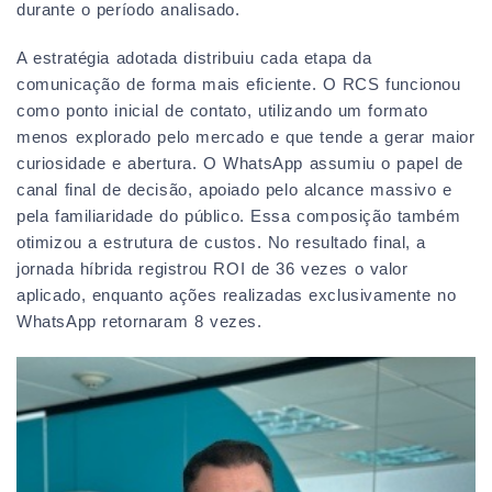
durante o período analisado.
A estratégia adotada distribuiu cada etapa da
comunicação de forma mais eficiente. O RCS funcionou
como ponto inicial de contato, utilizando um formato
menos explorado pelo mercado e que tende a gerar maior
curiosidade e abertura. O WhatsApp assumiu o papel de
canal final de decisão, apoiado pelo alcance massivo e
pela familiaridade do público. Essa composição também
otimizou a estrutura de custos. No resultado final, a
jornada híbrida registrou ROI de 36 vezes o valor
aplicado, enquanto ações realizadas exclusivamente no
WhatsApp retornaram 8 vezes.