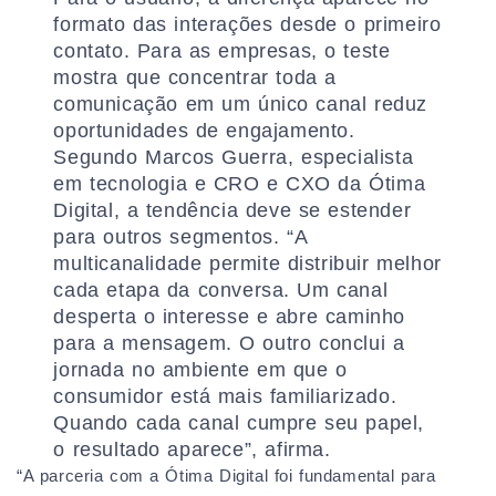
formato das interações desde o primeiro
contato. Para as empresas, o teste
mostra que concentrar toda a
comunicação em um único canal reduz
oportunidades de engajamento.
Segundo Marcos Guerra, especialista
em tecnologia e CRO e CXO da Ótima
Digital, a tendência deve se estender
para outros segmentos. “A
multicanalidade permite distribuir melhor
cada etapa da conversa. Um canal
desperta o interesse e abre caminho
para a mensagem. O outro conclui a
jornada no ambiente em que o
consumidor está mais familiarizado.
Quando cada canal cumpre seu papel,
o resultado aparece”, afirma.
“A parceria com a Ótima Digital foi fundamental para