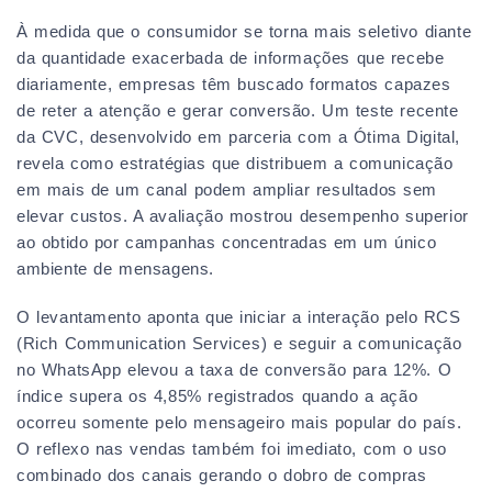
À medida que o consumidor se torna mais seletivo diante
da quantidade exacerbada de informações que recebe
diariamente, empresas têm buscado formatos capazes
de reter a atenção e gerar conversão. Um teste recente
da CVC, desenvolvido em parceria com a Ótima Digital,
revela como estratégias que distribuem a comunicação
em mais de um canal podem ampliar resultados sem
elevar custos. A avaliação mostrou desempenho superior
ao obtido por campanhas concentradas em um único
ambiente de mensagens.
O levantamento aponta que iniciar a interação pelo RCS
(Rich Communication Services) e seguir a comunicação
no WhatsApp elevou a taxa de conversão para 12%. O
índice supera os 4,85% registrados quando a ação
ocorreu somente pelo mensageiro mais popular do país.
O reflexo nas vendas também foi imediato, com o uso
combinado dos canais gerando o dobro de compras