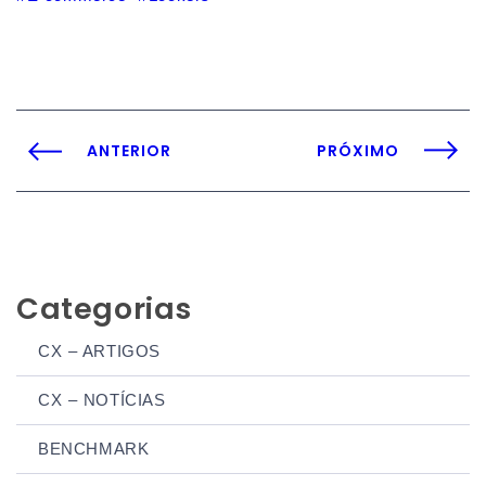
ANTERIOR
PRÓXIMO
Categorias
CX – ARTIGOS
CX – NOTÍCIAS
BENCHMARK