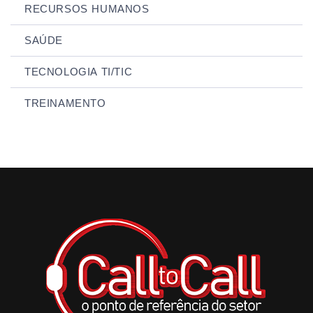
RECURSOS HUMANOS
SAÚDE
TECNOLOGIA TI/TIC
TREINAMENTO