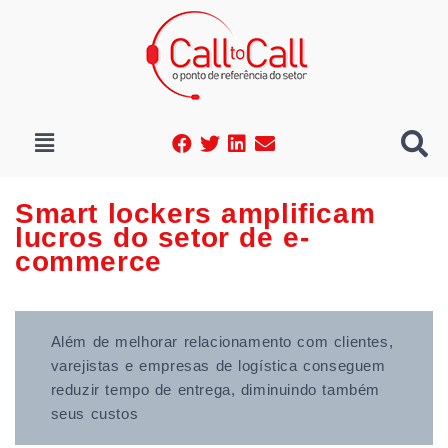
Smart lockers amplificam
lucros do setor de e-
commerce
Além de melhorar relacionamento com clientes,
varejistas e empresas de logística conseguem
reduzir tempo de entrega, diminuindo também
seus custos