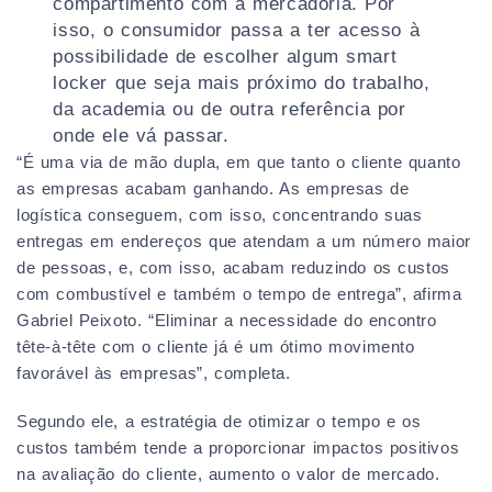
compartimento com a mercadoria. Por
isso, o consumidor passa a ter acesso à
possibilidade de escolher algum smart
locker que seja mais próximo do trabalho,
da academia ou de outra referência por
onde ele vá passar.
“É uma via de mão dupla, em que tanto o cliente quanto
as empresas acabam ganhando. As empresas de
logística conseguem, com isso, concentrando suas
entregas em endereços que atendam a um número maior
de pessoas, e, com isso, acabam reduzindo os custos
com combustível e também o tempo de entrega”, afirma
Gabriel Peixoto. “Eliminar a necessidade do encontro
tête-à-tête com o cliente já é um ótimo movimento
favorável às empresas”, completa.
Segundo ele, a estratégia de otimizar o tempo e os
custos também tende a proporcionar impactos positivos
na avaliação do cliente, aumento o valor de mercado.