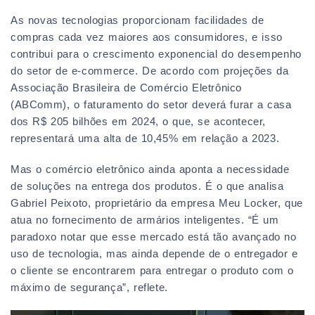
As novas tecnologias proporcionam facilidades de
compras cada vez maiores aos consumidores, e isso
contribui para o crescimento exponencial do desempenho
do setor de e-commerce. De acordo com projeções da
Associação Brasileira de Comércio Eletrônico
(ABComm), o faturamento do setor deverá furar a casa
dos R$ 205 bilhões em 2024, o que, se acontecer,
representará uma alta de 10,45% em relação a 2023.
Mas o comércio eletrônico ainda aponta a necessidade
de soluções na entrega dos produtos. É o que analisa
Gabriel Peixoto, proprietário da empresa Meu Locker, que
atua no fornecimento de armários inteligentes. “É um
paradoxo notar que esse mercado está tão avançado no
uso de tecnologia, mas ainda depende de o entregador e
o cliente se encontrarem para entregar o produto com o
máximo de segurança”, reflete.