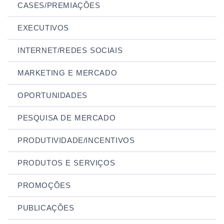
CASES/PREMIAÇÕES
EXECUTIVOS
INTERNET/REDES SOCIAIS
MARKETING E MERCADO
OPORTUNIDADES
PESQUISA DE MERCADO
PRODUTIVIDADE/INCENTIVOS
PRODUTOS E SERVIÇOS
PROMOÇÕES
PUBLICAÇÕES