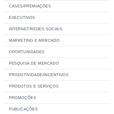
CASES/PREMIAÇÕES
EXECUTIVOS
INTERNET/REDES SOCIAIS
MARKETING E MERCADO
OPORTUNIDADES
PESQUISA DE MERCADO
PRODUTIVIDADE/INCENTIVOS
PRODUTOS E SERVIÇOS
PROMOÇÕES
PUBLICAÇÕES