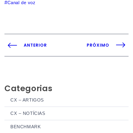
Canal de voz
ANTERIOR
PRÓXIMO
Categorias
CX – ARTIGOS
CX – NOTÍCIAS
BENCHMARK