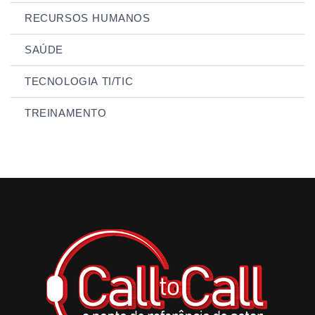
RECURSOS HUMANOS
SAÚDE
TECNOLOGIA TI/TIC
TREINAMENTO