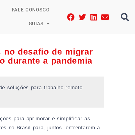
FALE CONOSCO
GUIAS
s no desafio de migrar
to durante a pandemia
de soluções para trabalho remoto
ções para aprimorar e simplificar as
es no Brasil para, juntos, enfrentarem a