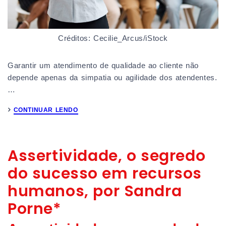
Créditos: Cecilie_Arcus/iStock
Garantir um atendimento de qualidade ao cliente não
depende apenas da simpatia ou agilidade dos atendentes.
…
CONTINUAR LENDO
Assertividade, o segredo
do sucesso em recursos
humanos, por Sandra
Porne*