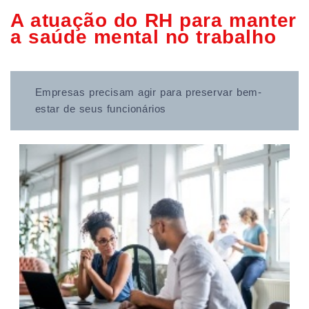
A atuação do RH para manter
a saúde mental no trabalho
Empresas precisam agir para preservar bem-
estar de seus funcionários