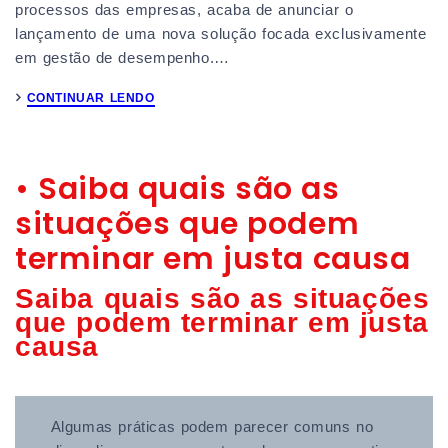
processos das empresas, acaba de anunciar o
lançamento de uma nova solução focada exclusivamente
em gestão de desempenho.…
CONTINUAR LENDO
• Saiba quais são as
situações que podem
terminar em justa causa
Saiba quais são as situações
que podem terminar em justa
causa
Algumas práticas podem parecer comuns no