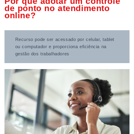
Por que adotar um controle
de ponto no atendimento
online?
Recurso pode ser acessado por celular, tablet
ou computador e proporciona eficiência na
gestão dos trabalhadores