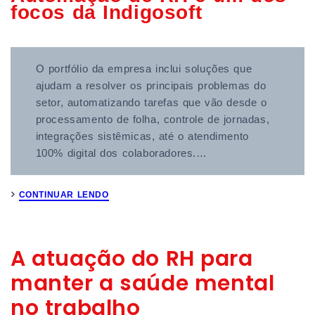
focos da Indigosoft
O portfólio da empresa inclui soluções que
ajudam a resolver os principais problemas do
setor, automatizando tarefas que vão desde o
processamento de folha, controle de jornadas,
integrações sistêmicas, até o atendimento
100% digital dos colaboradores.…
CONTINUAR LENDO
A atuação do RH para
manter a saúde mental
no trabalho