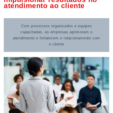
atendimento ao cliente
Com processos organizados e equipes
capacitadas, as empresas aprimoram o
atendimento e fortalecem o relacionamento com
o cliente