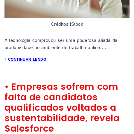
Créditos:iStock
A tecnologia comprovou ser uma poderosa aliada da
produtividade no ambiente de trabalho online.…
CONTINUAR LENDO
• Empresas sofrem com
falta de candidatos
qualificados voltados a
sustentabilidade, revela
Salesforce