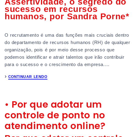
Assertividade, o segredo do
sucesso em recursos
humanos, por Sandra Porne*
O recrutamento é uma das funções mais cruciais dentro
do departamento de recursos humanos (RH) de qualquer
organização, pois é por meio desse processo que
podemos identificar e atrair talentos que irão contribuir
para o sucesso e o crescimento da empresa.…
CONTINUAR LENDO
• Por que adotar um
controle de ponto no
atendimento online?