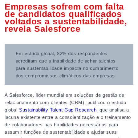
Empresas sofrem com falta
de candidatos qualificados
voltados a sustentabilidade,
revela Salesforce
Em estudo global, 82% dos respondentes
acreditam que a inabilidade de achar talentos
para sustentabilidade impacta no cumprimento
dos compromissos climáticos das empresas
A Salesforce, líder mundial em soluções de gestão de
relacionamento com clientes (CRM), publicou o estudo
global
Sustainability Talent Gap Research
, que analisa a
lacuna existente entre a conscientização e o treinamento
de colaboradores nas habilidades necessárias para
assumir funções de sustentabilidade e ajudar suas