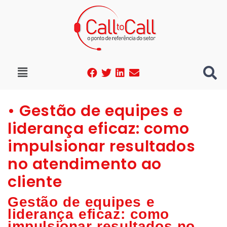
• Gestão de equipes e
liderança eficaz: como
impulsionar resultados
no atendimento ao
cliente
Gestão de equipes e
liderança eficaz: como
impulsionar resultados no