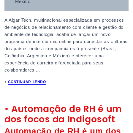
México
A Algar Tech, multinacional especializada em processos
de negócios de relacionamento com cliente e gestão do
ambiente de tecnologia, acaba de lançar um novo
programa de intercâmbio online para conectar as culturas
dos países onde a companhia está presente (Brasil,
Colômbia, Argentina e México) e oferecer uma
experiência de carreira diferenciada para seus
colaboradores.…
CONTINUAR LENDO
• Automação de RH é um
dos focos da Indigosoft
Automação de RH é um dos