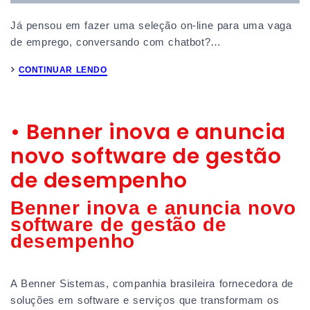
Já pensou em fazer uma seleção on-line para uma vaga
de emprego, conversando com chatbot?…
CONTINUAR LENDO
• Benner inova e anuncia
novo software de gestão
de desempenho
Benner inova e anuncia novo
software de gestão de
desempenho
A Benner Sistemas, companhia brasileira fornecedora de
soluções em software e serviços que transformam os