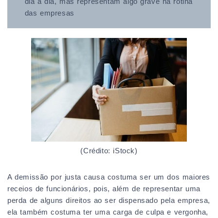
dia a dia, mas representam algo grave na rotina
das empresas
(Crédito: iStock)
A demissão por justa causa costuma ser um dos maiores
receios de funcionários, pois, além de representar uma
perda de alguns direitos ao ser dispensado pela empresa,
ela também costuma ter uma carga de culpa e vergonha,