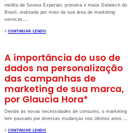
inédita da Serasa Experian, primeira e maior Datatech do
Brasil, realizada por meio da sua área de marketing
services.…
CONTINUAR LENDO
A importância do uso de
dados na personalização
das campanhas de
marketing de sua marca,
por Glaucia Hora*
Devido às novas necessidades de consumo, o marketing
tem passado por diversas mudanças nos últimos anos.…
CONTINUAR LENDO