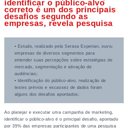
identificar o público-alvo
correto é um dos principais
desafios segundo as
empresas, revela pesquisa
• Estudo, realizado pela Serasa Experian, ouviu
empresas de diversos segmentos para
entender suas percepções sobre estratégias de
mercado, segmentação e ativação de
audiências;
• Identificação do público-alvo, realização de
testes prévios e escassez de dados foram
alguns dos desafios apontados;
Ao planejar e executar uma campanha de marketing,
identificar o público-alvo é o principal desafio, apontado
por 39% das empresas participantes de uma pesquisa