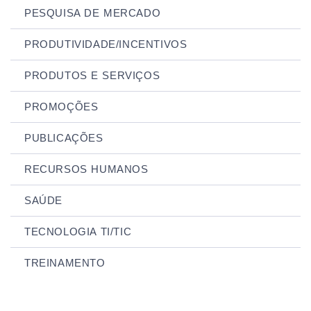
PESQUISA DE MERCADO
PRODUTIVIDADE/INCENTIVOS
PRODUTOS E SERVIÇOS
PROMOÇÕES
PUBLICAÇÕES
RECURSOS HUMANOS
SAÚDE
TECNOLOGIA TI/TIC
TREINAMENTO