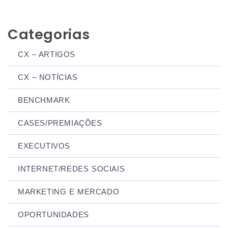
Categorias
CX – ARTIGOS
CX – NOTÍCIAS
BENCHMARK
CASES/PREMIAÇÕES
EXECUTIVOS
INTERNET/REDES SOCIAIS
MARKETING E MERCADO
OPORTUNIDADES