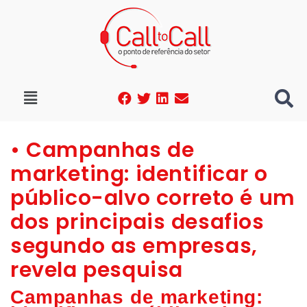
• Campanhas de
marketing: identificar o
público-alvo correto é um
dos principais desafios
segundo as empresas,
revela pesquisa
Campanhas de marketing: