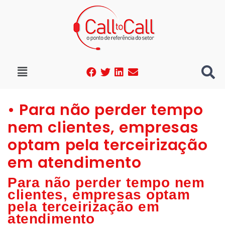
• Para não perder tempo
nem clientes, empresas
optam pela terceirização
em atendimento
Para não perder tempo nem
clientes, empresas optam
pela terceirização em
atendimento