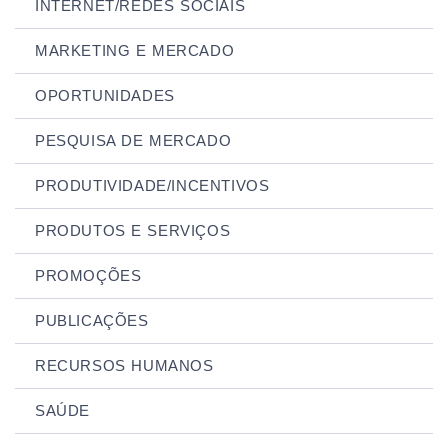
INTERNET/REDES SOCIAIS
MARKETING E MERCADO
OPORTUNIDADES
PESQUISA DE MERCADO
PRODUTIVIDADE/INCENTIVOS
PRODUTOS E SERVIÇOS
PROMOÇÕES
PUBLICAÇÕES
RECURSOS HUMANOS
SAÚDE