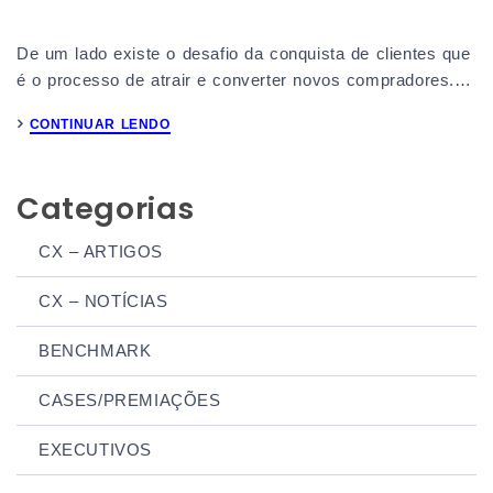
De um lado existe o desafio da conquista de clientes que
é o processo de atrair e converter novos compradores.…
CONTINUAR LENDO
Categorias
CX – ARTIGOS
CX – NOTÍCIAS
BENCHMARK
CASES/PREMIAÇÕES
EXECUTIVOS