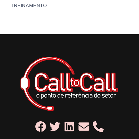
TREINAMENTO