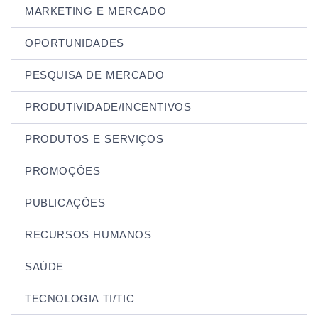
MARKETING E MERCADO
OPORTUNIDADES
PESQUISA DE MERCADO
PRODUTIVIDADE/INCENTIVOS
PRODUTOS E SERVIÇOS
PROMOÇÕES
PUBLICAÇÕES
RECURSOS HUMANOS
SAÚDE
TECNOLOGIA TI/TIC