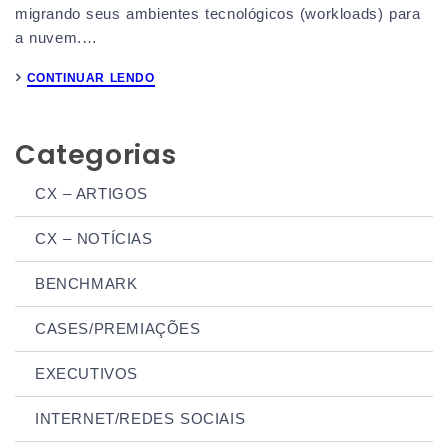
migrando seus ambientes tecnológicos (workloads) para
a nuvem.…
CONTINUAR LENDO
Categorias
CX – ARTIGOS
CX – NOTÍCIAS
BENCHMARK
CASES/PREMIAÇÕES
EXECUTIVOS
INTERNET/REDES SOCIAIS