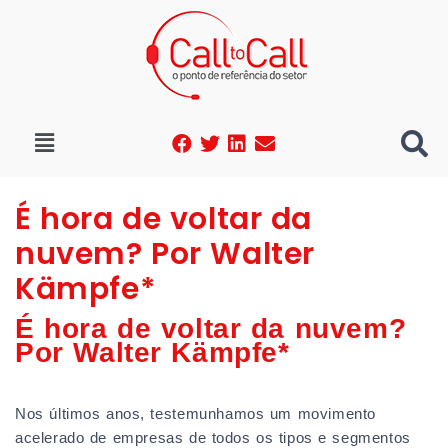
É hora de voltar da
nuvem? Por Walter
Kämpfe*
É hora de voltar da nuvem?
Por Walter Kämpfe*
Nos últimos anos, testemunhamos um movimento
acelerado de empresas de todos os tipos e segmentos