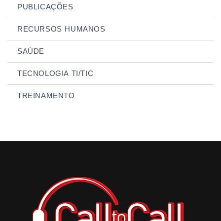
PUBLICAÇÕES
RECURSOS HUMANOS
SAÚDE
TECNOLOGIA TI/TIC
TREINAMENTO