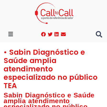
• Sabin Diagnóstico e
Saúde amplia
atendimento
especializado no público
TEA
Sabin Diagnóstico e Saúde
amplia atendimento
especializado no público