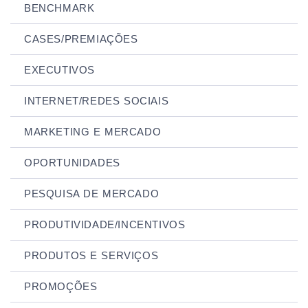
BENCHMARK
CASES/PREMIAÇÕES
EXECUTIVOS
INTERNET/REDES SOCIAIS
MARKETING E MERCADO
OPORTUNIDADES
PESQUISA DE MERCADO
PRODUTIVIDADE/INCENTIVOS
PRODUTOS E SERVIÇOS
PROMOÇÕES