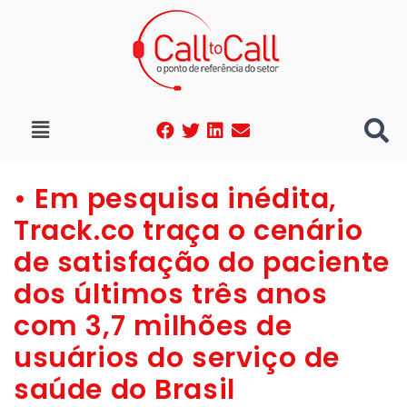
• Em pesquisa inédita,
Track.co traça o cenário
de satisfação do paciente
dos últimos três anos
com 3,7 milhões de
usuários do serviço de
saúde do Brasil