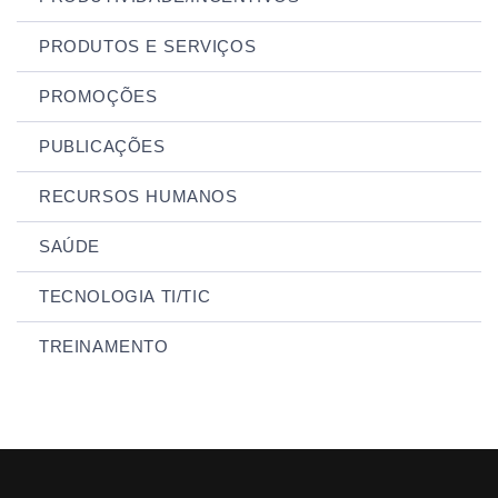
PRODUTOS E SERVIÇOS
PROMOÇÕES
PUBLICAÇÕES
RECURSOS HUMANOS
SAÚDE
TECNOLOGIA TI/TIC
TREINAMENTO