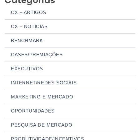
Categorias
CX – ARTIGOS
CX – NOTÍCIAS
BENCHMARK
CASES/PREMIAÇÕES
EXECUTIVOS
INTERNET/REDES SOCIAIS
MARKETING E MERCADO
OPORTUNIDADES
PESQUISA DE MERCADO
PRODUTIVIDADE/INCENTIVOS