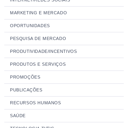
MARKETING E MERCADO
OPORTUNIDADES
PESQUISA DE MERCADO
PRODUTIVIDADE/INCENTIVOS
PRODUTOS E SERVIÇOS
PROMOÇÕES
PUBLICAÇÕES
RECURSOS HUMANOS
SAÚDE