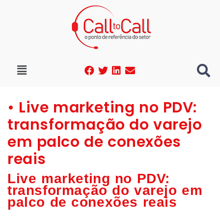
• Live marketing no PDV:
transformação do varejo
em palco de conexões
reais
Live marketing no PDV:
transformação do varejo em
palco de conexões reais