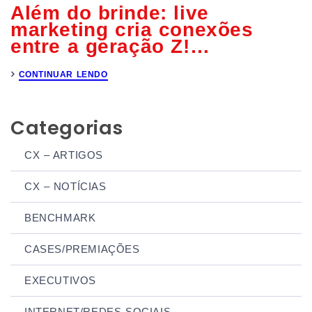
Além do brinde: live
marketing cria conexões
entre a geração Z!
…
CONTINUAR LENDO
Categorias
CX – ARTIGOS
CX – NOTÍCIAS
BENCHMARK
CASES/PREMIAÇÕES
EXECUTIVOS
INTERNET/REDES SOCIAIS