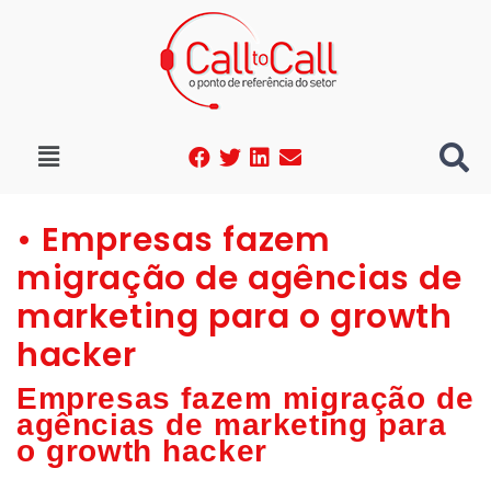
• Empresas fazem
migração de agências de
marketing para o growth
hacker
Empresas fazem migração de
agências de marketing para
o growth hacker