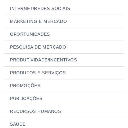
INTERNET/REDES SOCIAIS
MARKETING E MERCADO
OPORTUNIDADES
PESQUISA DE MERCADO
PRODUTIVIDADE/INCENTIVOS
PRODUTOS E SERVIÇOS
PROMOÇÕES
PUBLICAÇÕES
RECURSOS HUMANOS
SAÚDE