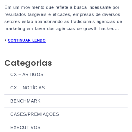
Em um movimento que reflete a busca incessante por
resultados tangíveis e eficazes, empresas de diversos
setores estão abandonando as tradicionais agências de
marketing em favor das agências de growth hacker.…
CONTINUAR LENDO
Categorias
CX – ARTIGOS
CX – NOTÍCIAS
BENCHMARK
CASES/PREMIAÇÕES
EXECUTIVOS