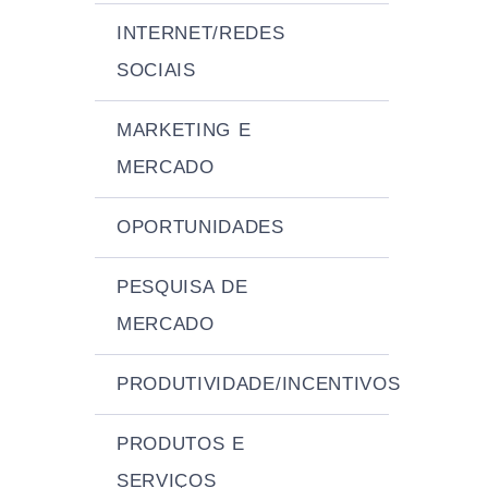
INTERNET/REDES
SOCIAIS
MARKETING E
MERCADO
OPORTUNIDADES
PESQUISA DE
MERCADO
PRODUTIVIDADE/INCENTIVOS
PRODUTOS E
SERVIÇOS