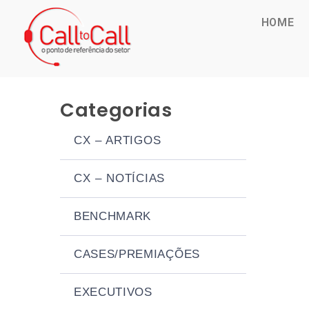
HOME
Categorias
CX – ARTIGOS
CX – NOTÍCIAS
BENCHMARK
CASES/PREMIAÇÕES
EXECUTIVOS