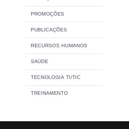
PROMOÇÕES
PUBLICAÇÕES
RECURSOS HUMANOS
SAÚDE
TECNOLOGIA TI/TIC
TREINAMENTO