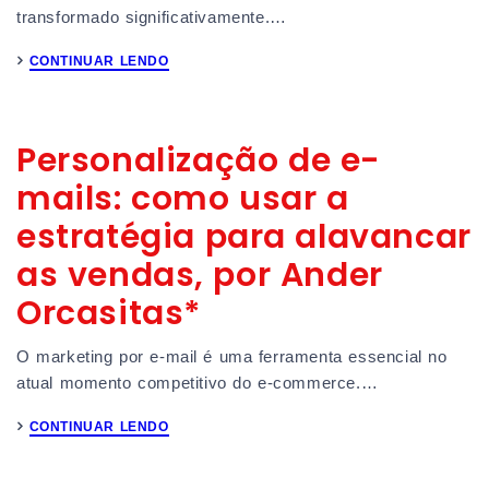
transformado significativamente.…
CONTINUAR LENDO
Personalização de e-
mails: como usar a
estratégia para alavancar
as vendas, por Ander
Orcasitas*
O marketing por e-mail é uma ferramenta essencial no
atual momento competitivo do e-commerce.…
CONTINUAR LENDO