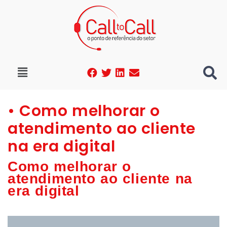
• Como melhorar o
atendimento ao cliente
na era digital
Como melhorar o
atendimento ao cliente na
era digital