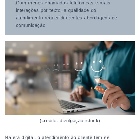
Com menos chamadas telefônicas e mais
interações por texto, a qualidade do
atendimento requer diferentes abordagens de
comunicação
(crédito: divulgação istock)
Na era digital, o atendimento ao cliente tem se