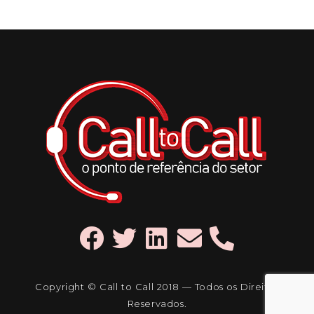
Copyright © Call to Call 2018 — Todos os Direitos
Reservados.