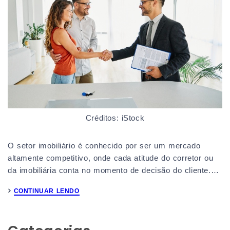
Créditos: iStock
O setor imobiliário é conhecido por ser um mercado
altamente competitivo, onde cada atitude do corretor ou
da imobiliária conta no momento de decisão do cliente.…
CONTINUAR LENDO