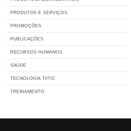
PRODUTOS E SERVIÇOS
PROMOÇÕES
PUBLICAÇÕES
RECURSOS HUMANOS
SAÚDE
TECNOLOGIA TI/TIC
TREINAMENTO