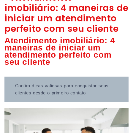
imobiliário: 4 maneiras de
iniciar um atendimento
perfeito com seu cliente
Atendimento imobiliário: 4
maneiras de iniciar um
atendimento perfeito com
seu cliente
Confira dicas valiosas para conquistar seus
clientes desde o primeiro contato