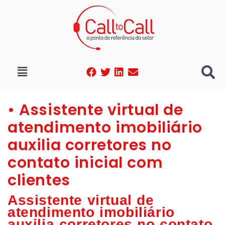
• Assistente virtual de
atendimento imobiliário
auxilia corretores no
contato inicial com
clientes
Assistente virtual de
atendimento imobiliário
auxilia corretores no contato