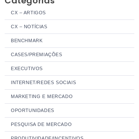
Categorias
CX – ARTIGOS
CX – NOTÍCIAS
BENCHMARK
CASES/PREMIAÇÕES
EXECUTIVOS
INTERNET/REDES SOCIAIS
MARKETING E MERCADO
OPORTUNIDADES
PESQUISA DE MERCADO
PRODUTIVIDADE/INCENTIVOS