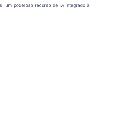
s, um poderoso recurso de IA integrado à