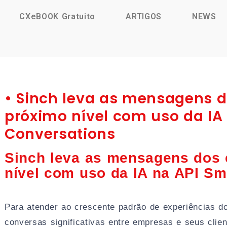
CXeBOOK Gratuito
ARTIGOS
NEWS
• Sinch leva as mensagens d
próximo nível com uso da IA
Conversations
Sinch leva as mensagens dos c
nível com uso da IA na API Sm
Para atender ao crescente padrão de experiências do
conversas significativas entre empresas e seus cli