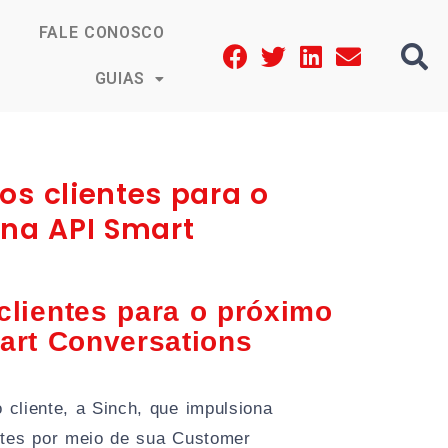
FALE CONOSCO
GUIAS
os clientes para o
 na API Smart
lientes para o próximo
art Conversations
 cliente, a Sinch, que impulsiona
entes por meio de sua Customer