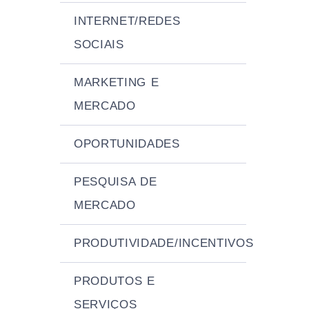
INTERNET/REDES
SOCIAIS
MARKETING E
MERCADO
OPORTUNIDADES
PESQUISA DE
MERCADO
PRODUTIVIDADE/INCENTIVOS
PRODUTOS E
SERVIÇOS