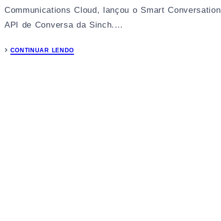
Communications Cloud, lançou o Smart Conversation
API de Conversa da Sinch.…
CONTINUAR LENDO