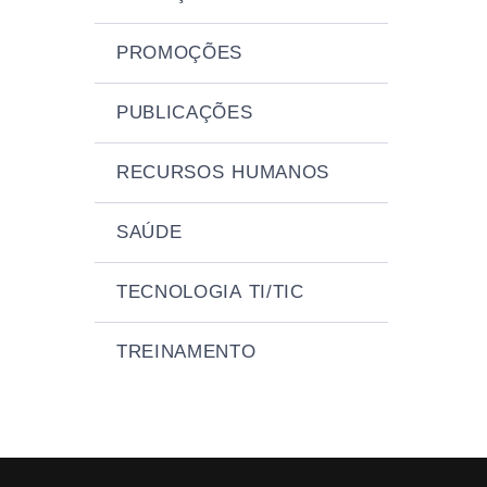
PROMOÇÕES
PUBLICAÇÕES
RECURSOS HUMANOS
SAÚDE
TECNOLOGIA TI/TIC
TREINAMENTO