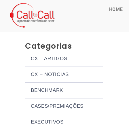
HOME
Categorias
CX – ARTIGOS
CX – NOTÍCIAS
BENCHMARK
CASES/PREMIAÇÕES
EXECUTIVOS