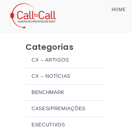
HOME
Categorias
CX – ARTIGOS
CX – NOTÍCIAS
BENCHMARK
CASES/PREMIAÇÕES
EXECUTIVOS