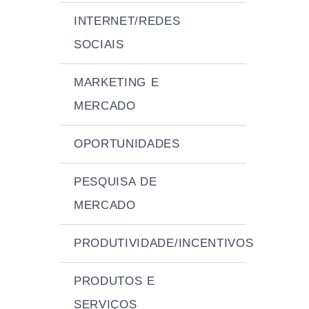
INTERNET/REDES
SOCIAIS
MARKETING E
MERCADO
OPORTUNIDADES
PESQUISA DE
MERCADO
PRODUTIVIDADE/INCENTIVOS
PRODUTOS E
SERVIÇOS