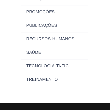
PROMOÇÕES
PUBLICAÇÕES
RECURSOS HUMANOS
SAÚDE
TECNOLOGIA TI/TIC
TREINAMENTO