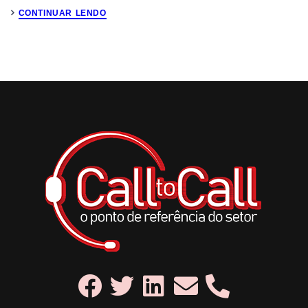
CONTINUAR LENDO