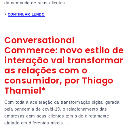
da demanda de seus clientes.…
CONTINUAR LENDO
Conversational
Commerce: novo estilo de
interação vai transformar
as relações com o
consumidor, por Thiago
Thamiel*
Com toda a aceleração da transformação digital gerada
pela pandemia de covid-19, o relacionamento das
empresas com seus clientes tem sido diretamente
afetado em diferentes níveis.…