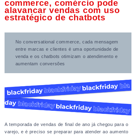
commerce, comércio pode
alavancar vendas com uso
estratégico de chatbots
No conversational commerce, cada mensagem
entre marcas e clientes é uma oportunidade de
venda e os chatbots otimizam o atendimento e
aumentam conversões
A temporada de vendas de final de ano já chegou para o
varejo, e é preciso se preparar para atender ao aumento