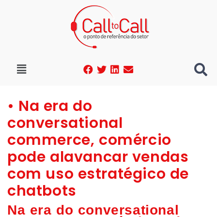
• Na era do
conversational
commerce, comércio
pode alavancar vendas
com uso estratégico de
chatbots
Na era do conversational