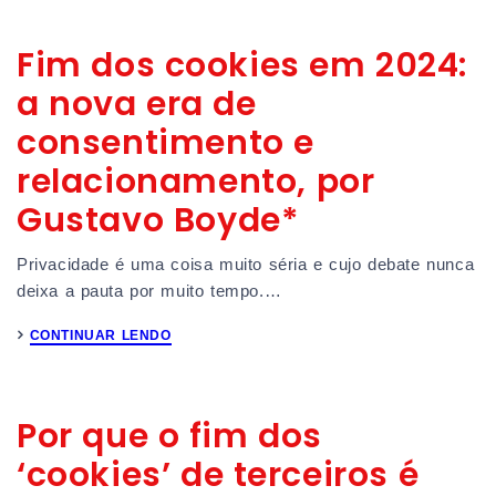
Fim dos cookies em 2024:
a nova era de
consentimento e
relacionamento, por
Gustavo Boyde*
Privacidade é uma coisa muito séria e cujo debate nunca
deixa a pauta por muito tempo.…
CONTINUAR LENDO
Por que o fim dos
‘cookies’ de terceiros é