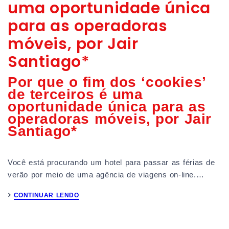
uma oportunidade única
para as operadoras
móveis, por Jair
Santiago*
Por que o fim dos ‘cookies’
de terceiros é uma
oportunidade única para as
operadoras móveis, por Jair
Santiago*
Você está procurando um hotel para passar as férias de
verão por meio de uma agência de viagens on-line.…
CONTINUAR LENDO