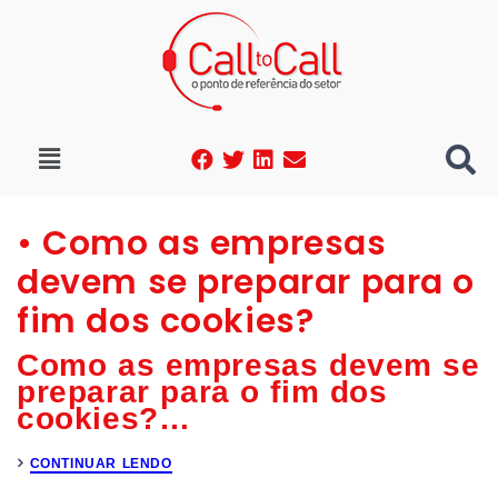
• Como as empresas
devem se preparar para o
fim dos cookies?
Como as empresas devem se
preparar para o fim dos
cookies?
…
CONTINUAR LENDO