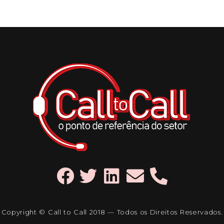
Copyright © Call to Call 2018 — Todos os Direitos Reservados.