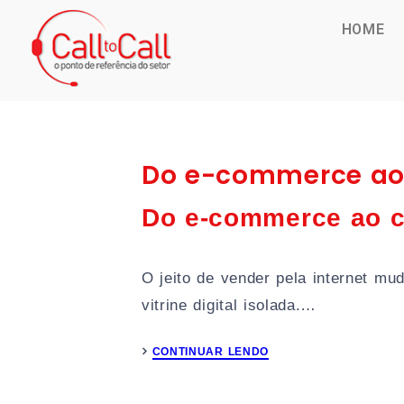
HOME
Do e-commerce ao 
Do e-commerce ao c
O jeito de vender pela internet m
vitrine digital isolada.…
CONTINUAR LENDO