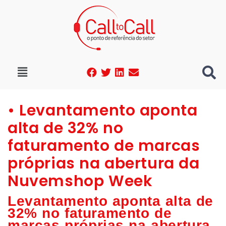
• Levantamento aponta
alta de 32% no
faturamento de marcas
próprias na abertura da
Nuvemshop Week
Levantamento aponta alta de
32% no faturamento de
marcas próprias na abertura