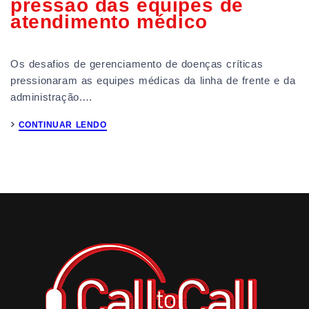
pressão das equipes de
atendimento médico
Os desafios de gerenciamento de doenças críticas
pressionaram as equipes médicas da linha de frente e da
administração.…
CONTINUAR LENDO