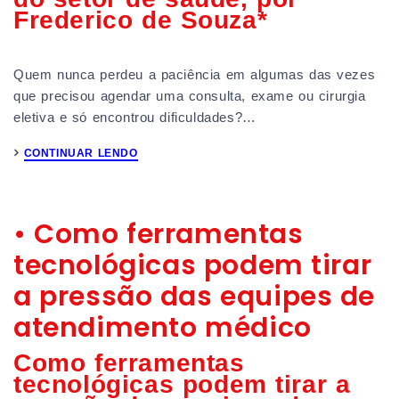
Frederico de Souza*
Quem nunca perdeu a paciência em algumas das vezes
que precisou agendar uma consulta, exame ou cirurgia
eletiva e só encontrou dificuldades?…
CONTINUAR LENDO
• Como ferramentas
tecnológicas podem tirar
a pressão das equipes de
atendimento médico
Como ferramentas
tecnológicas podem tirar a