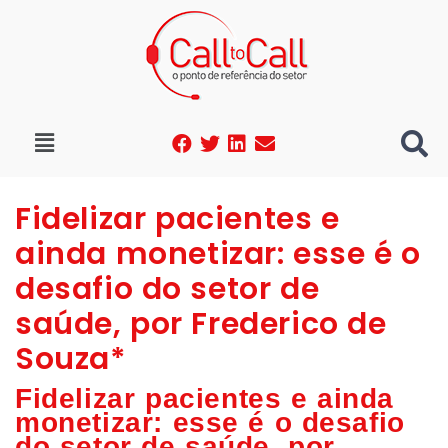
Fidelizar pacientes e
ainda monetizar: esse é o
desafio do setor de
saúde, por Frederico de
Souza*
Fidelizar pacientes e ainda
monetizar: esse é o desafio
do setor de saúde, por