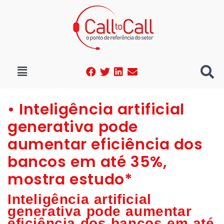
• Inteligência artificial
generativa pode
aumentar eficiência dos
bancos em até 35%,
mostra estudo*
Inteligência artificial
generativa pode aumentar
eficiência dos bancos em até