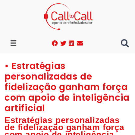
• Estratégias
personalizadas de
fidelização ganham força
com apoio de inteligência
artificial
Estratégias personalizadas
de fidelização ganham força
com apoio de inteligência