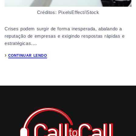
Créditos: PixelsEffect/iStock
Crises podem surgir de forma inesperada, abalando a
reputação de empresas e exigindo respostas rápidas e
estratégicas.…
CONTINUAR LENDO