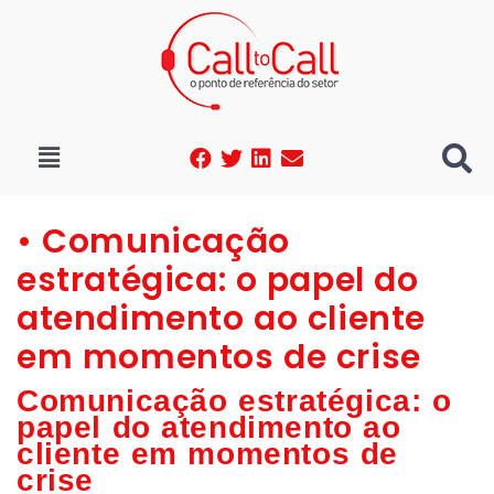
• Comunicação
estratégica: o papel do
atendimento ao cliente
em momentos de crise
Comunicação estratégica: o
papel do atendimento ao
cliente em momentos de
crise