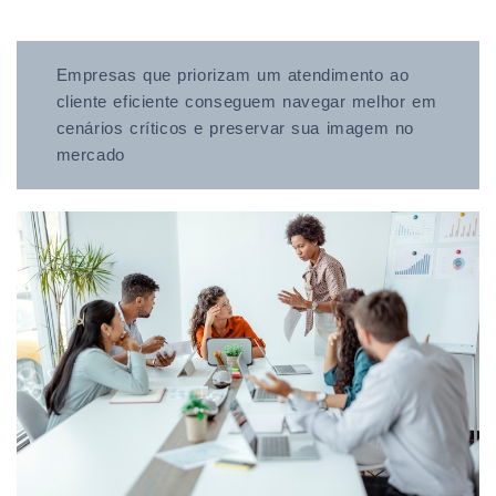
Empresas que priorizam um atendimento ao
cliente eficiente conseguem navegar melhor em
cenários críticos e preservar sua imagem no
mercado