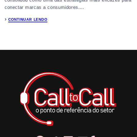
conectar marcas a consumidores.…
CONTINUAR LENDO