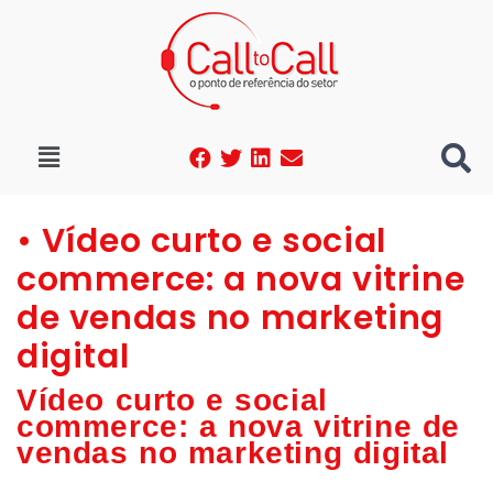
• Vídeo curto e social
commerce: a nova vitrine
de vendas no marketing
digital
Vídeo curto e social
commerce: a nova vitrine de
vendas no marketing digital