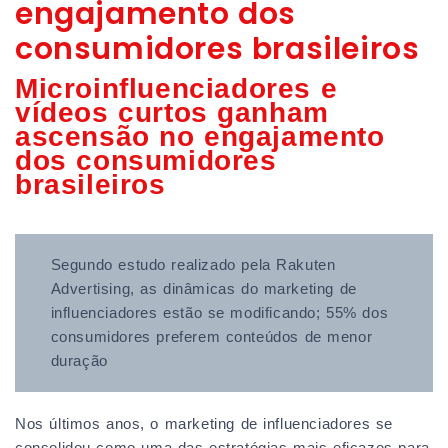
engajamento dos
consumidores brasileiros
Microinfluenciadores e
vídeos curtos ganham
ascensão no engajamento
dos consumidores
brasileiros
Segundo estudo realizado pela Rakuten
Advertising, as dinâmicas do marketing de
influenciadores estão se modificando; 55% dos
consumidores preferem conteúdos de menor
duração
Nos últimos anos, o marketing de influenciadores se
consolidou como uma das estratégias mais eficazes para