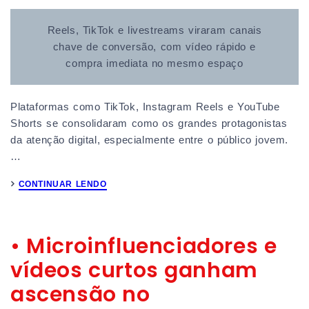
Reels, TikTok e livestreams viraram canais
chave de conversão, com vídeo rápido e
compra imediata no mesmo espaço
Plataformas como TikTok, Instagram Reels e YouTube
Shorts se consolidaram como os grandes protagonistas
da atenção digital, especialmente entre o público jovem.
…
CONTINUAR LENDO
• Microinfluenciadores e
vídeos curtos ganham
ascensão no