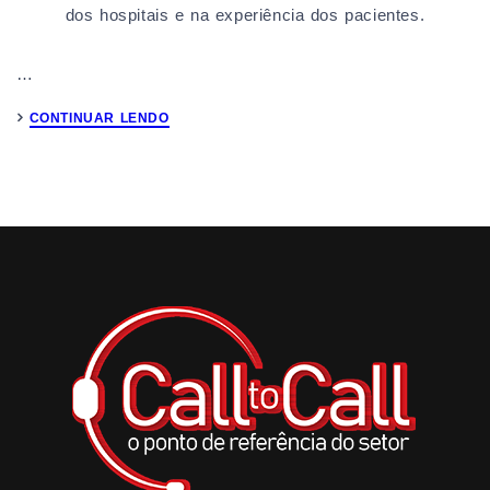
dos hospitais e na experiência dos pacientes.
…
CONTINUAR LENDO