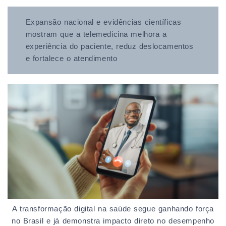
Expansão nacional e evidências científicas
mostram que a telemedicina melhora a
experiência do paciente, reduz deslocamentos
e fortalece o atendimento
A transformação digital na saúde segue ganhando força
no Brasil e já demonstra impacto direto no desempenho