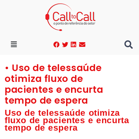
• Uso de telessaúde
otimiza fluxo de
pacientes e encurta
tempo de espera
Uso de telessaúde otimiza
fluxo de pacientes e encurta
tempo de espera