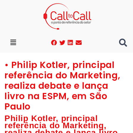
• Philip Kotler, principal
referência do Marketing,
realiza debate e lança
livro na ESPM, em São
Paulo
Philip Kotler, principal
referência do Marketing,
realiza debate e lança livro