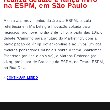
na ESPM, em São Paulo
Atenta aos movimentos da área, a ESPM, escola
referência em Marketing e Inovação voltada para
negócios, promove no dia 3 de julho, a partir das 19h, o
debate “Caminho para o futuro do Marketing”, com a
participação de Philip Kotler (on-line e ao vivo), um dos
maiores pensadores mundiais sobre o tema, Waldemar
Pfoertsch (on-line e ao vivo), e Marcos Bedendo (ao
vivo), professor de Branding da ESPM, no Teatro ESPM,
na Rua Dr.…
CONTINUAR LENDO