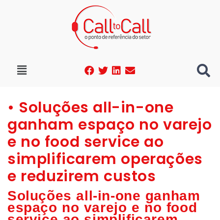
• Soluções all-in-one
ganham espaço no varejo
e no food service ao
simplificarem operações
e reduzirem custos
Soluções all-in-one ganham
espaço no varejo e no food
service ao simplificarem