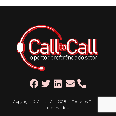
Copyright © Call to Call 2018 — Todos os Direitos
Reservados.