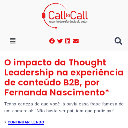
O impacto da Thought
Leadership na experiência
de conteúdo B2B, por
Fernanda Nascimento*
Tenho certeza de que você já ouviu essa frase famosa de
um comercial: “Não basta ser pai, tem que participar”.…
CONTINUAR LENDO