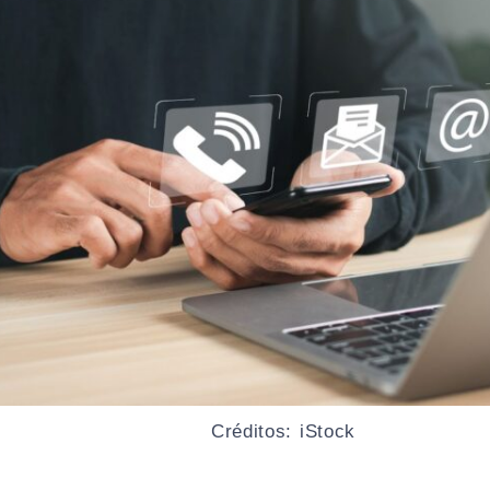
Créditos: iStock