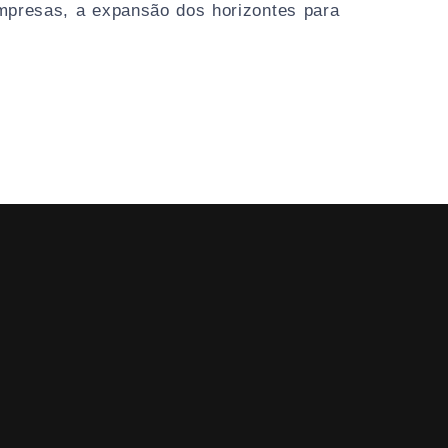
mpresas, a expansão dos horizontes para