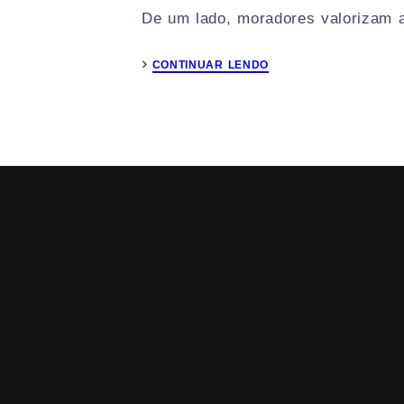
De um lado, moradores valorizam a
CONTINUAR LENDO