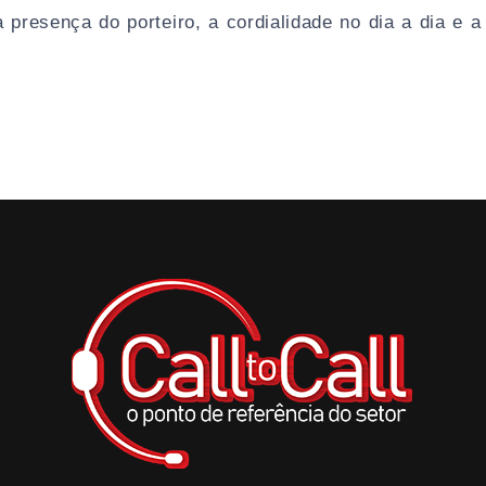
 presença do porteiro, a cordialidade no dia a dia e