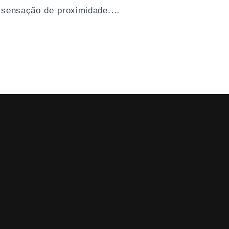
 a sensação de proximidade.…