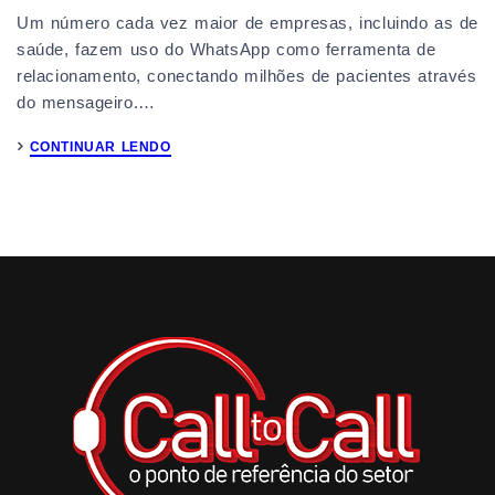
Um número cada vez maior de empresas, incluindo as de
saúde, fazem uso do WhatsApp como ferramenta de
relacionamento, conectando milhões de pacientes através
do mensageiro.…
CONTINUAR LENDO