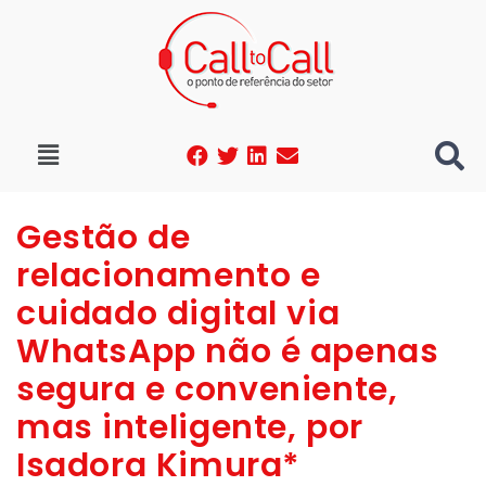
Gestão de
relacionamento e
cuidado digital via
WhatsApp não é apenas
segura e conveniente,
mas inteligente, por
Isadora Kimura*