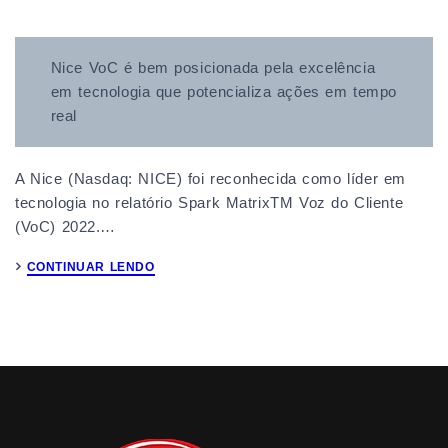
Nice VoC é bem posicionada pela excelência
em tecnologia que potencializa ações em tempo
real
A Nice (Nasdaq: NICE) foi reconhecida como líder em
tecnologia no relatório Spark MatrixTM Voz do Cliente
(VoC) 2022.…
CONTINUAR LENDO