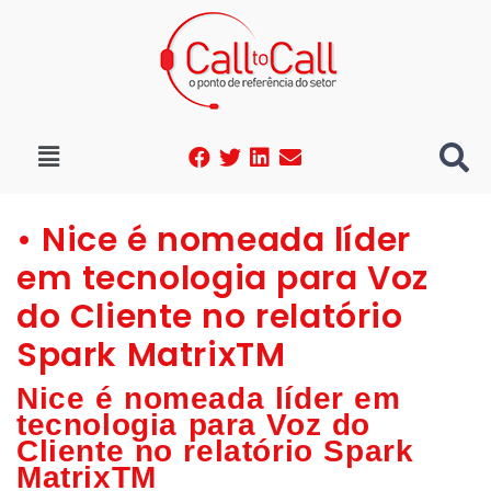
• Nice é nomeada líder
em tecnologia para Voz
do Cliente no relatório
Spark MatrixTM
Nice é nomeada líder em
tecnologia para Voz do
Cliente no relatório Spark
MatrixTM