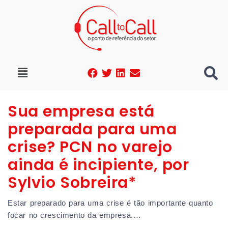
Sua empresa está
preparada para uma
crise? PCN no varejo
ainda é incipiente, por
Sylvio Sobreira*
Estar preparado para uma crise é tão importante quanto
focar no crescimento da empresa.…