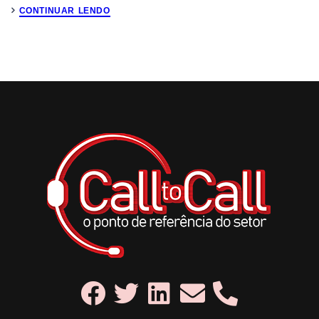
CONTINUAR LENDO