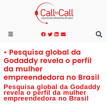
• Pesquisa global da
Godaddy revela o perfil
da mulher
empreendedora no Brasil
Pesquisa global da Godaddy
revela o perfil da mulher
empreendedora no Brasil