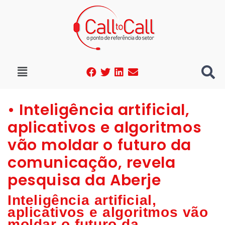
• Inteligência artificial,
aplicativos e algoritmos
vão moldar o futuro da
comunicação, revela
pesquisa da Aberje
Inteligência artificial,
aplicativos e algoritmos vão
moldar o futuro da