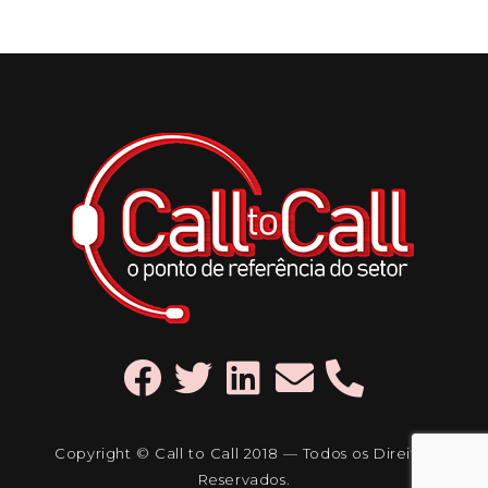
Copyright © Call to Call 2018 — Todos os Direitos
Reservados.