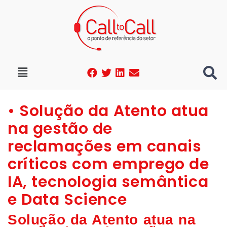
• Solução da Atento atua
na gestão de
reclamações em canais
críticos com emprego de
IA, tecnologia semântica
e Data Science
Solução da Atento atua na