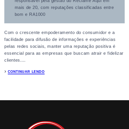
responsável pela gestão do Reclame Aqui em
mais de 20, com reputações classificadas entre
bom e RA1000
Com o crescente empoderamento do consumidor e a
facilidade para difusão de informações e experiências
pelas redes sociais, manter uma reputação positiva é
essencial para as empresas que buscam atrair e fidelizar
clientes.…
CONTINUAR LENDO