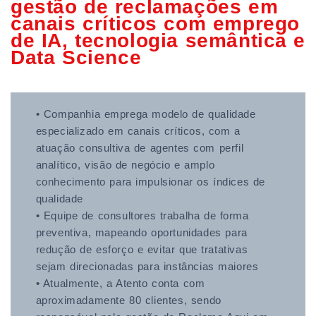
gestão de reclamações em
canais críticos com emprego
de IA, tecnologia semântica e
Data Science
• Companhia emprega modelo de qualidade
especializado em canais críticos, com a
atuação consultiva de agentes com perfil
analítico, visão de negócio e amplo
conhecimento para impulsionar os índices de
qualidade
• Equipe de consultores trabalha de forma
preventiva, mapeando oportunidades para
redução de esforço e evitar que tratativas
sejam direcionadas para instâncias maiores
• Atualmente, a Atento conta com
aproximadamente 80 clientes, sendo