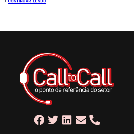
CONTINUAR LENDO