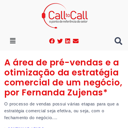
A área de pré-vendas e a
otimização da estratégia
comercial de um negócio,
por Fernanda Zujenas*
O processo de vendas possui várias etapas para que a
estratégia comercial seja efetiva, ou seja, com o
fechamento do negócio.…