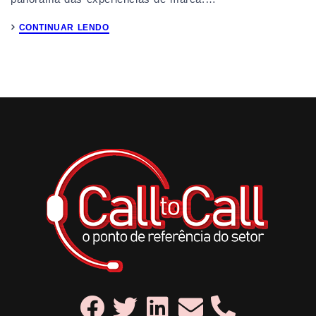
CONTINUAR LENDO