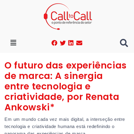
O futuro das experiências
de marca: A sinergia
entre tecnologia e
criatividade, por Renata
Ankowski*
Em um mundo cada vez mais digital, a interseção entre
tecnologia e criatividade humana está redefinindo o
panorama das experiências de marca.…